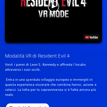
Modalità VR di Resident Evil 4
Vesti i panni di Leon S. Kennedy e affronta l'incubo
attraverso i suoi occhi.
‎ Entra in uno sperduto villaggio europeo e immergiti in
questa esperienza viscerale che combina horror, azione e
catarsi. La lotta per la sopravvivenza si è fatta ancora più
reale.