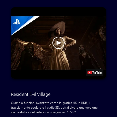
Resident Evil Village
Grazie a funzioni avanzate come la grafica 4K in HDR, il
tracciamento oculare e l'audio 3D, potrai vivere una versione
iperrealistica dell'intera campagna su PS VR2.‎