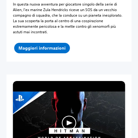
In questa nuova avventura per giocatore singolo della serie di
Alien, l'ex marine Zula Hendricks riceve un SOS da un vecchio
compagno di squadra, che la conduce su un pianeta inesplorato.
La sua scoperta la porta al centro di una cospirazione
estremamente pericolosa e la mette contro gli xenomorfi più
astuti mai incontrati.‎
Maggiori informazioni