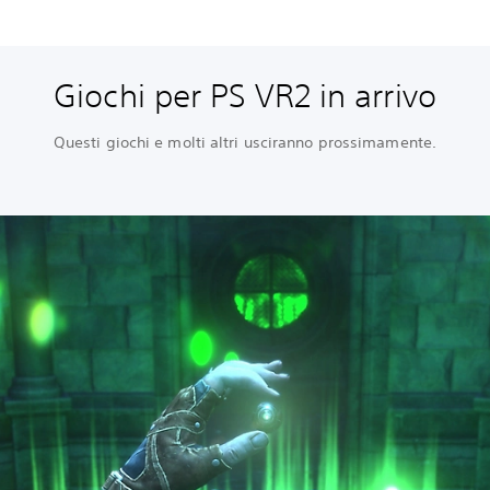
Giochi per PS VR2 in arrivo
Questi giochi e molti altri usciranno prossimamente.