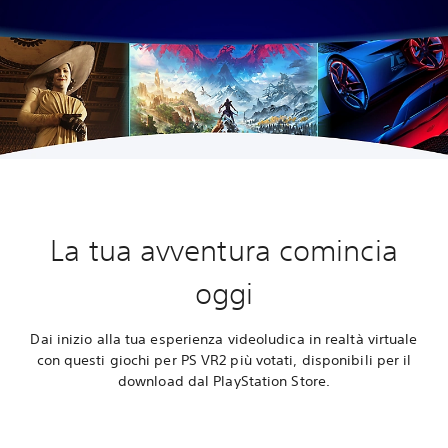
La tua avventura comincia
oggi
Dai inizio alla tua esperienza videoludica in realtà virtuale
con questi giochi per PS VR2 più votati, disponibili per il
download dal PlayStation Store.‎