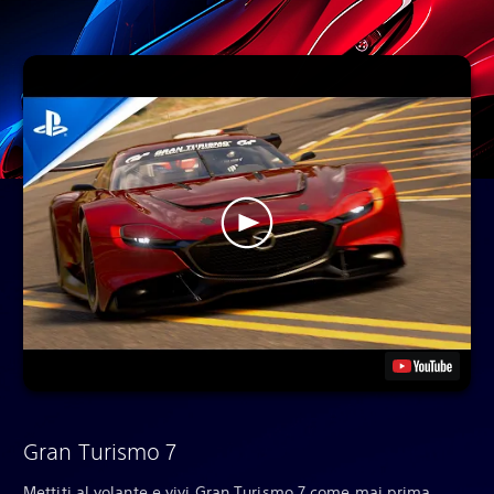
Gran Turismo 7
Mettiti al volante e vivi Gran Turismo 7 come mai prima