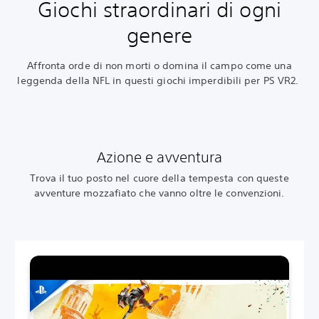
Giochi straordinari di ogni
genere
Affronta orde di non morti o domina il campo come una
leggenda della NFL in questi giochi imperdibili per PS VR2.‎
Azione e avventura
Trova il tuo posto nel cuore della tempesta con queste
avventure mozzafiato che vanno oltre le convenzioni.