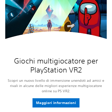
Giochi multigiocatore per
PlayStation VR2
Scopri un nuovo livello di immersione unendoti ad amici e
rivali in alcune delle migliori esperienze multigiocatore
online su PS VR2.
Maggiori informazioni