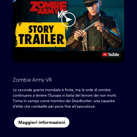
Zombie Army VR
La seconda guerra mondiale è finita, ma le orde di zombie
continuano a tenere l'Europa in balia del terrore dei non morti.
Torna in campo come membro dei Deadhunter, una squadra
d'élite che combatte per porre fine all'apocalisse.
Maggiori informazioni