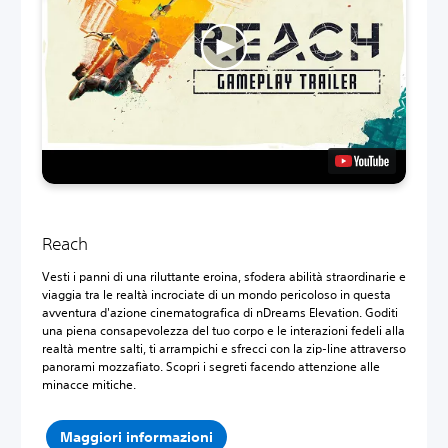
Reach
Vesti i panni di una riluttante eroina, sfodera abilità straordinarie e
viaggia tra le realtà incrociate di un mondo pericoloso in questa
avventura d'azione cinematografica di nDreams Elevation. Goditi
una piena consapevolezza del tuo corpo e le interazioni fedeli alla
realtà mentre salti, ti arrampichi e sfrecci con la zip-line attraverso
panorami mozzafiato. Scopri i segreti facendo attenzione alle
minacce mitiche.
Maggiori informazioni