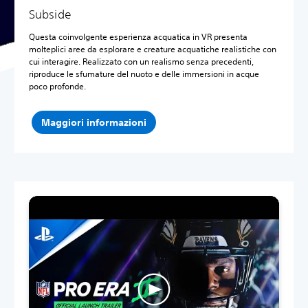
Subside
Questa coinvolgente esperienza acquatica in VR presenta
molteplici aree da esplorare e creature acquatiche realistiche con
cui interagire. Realizzato con un realismo senza precedenti,
riproduce le sfumature del nuoto e delle immersioni in acque
poco profonde.
Maggiori informazioni