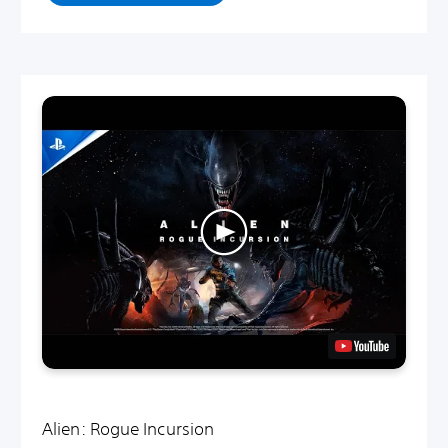
Alien: Rogue Incursion