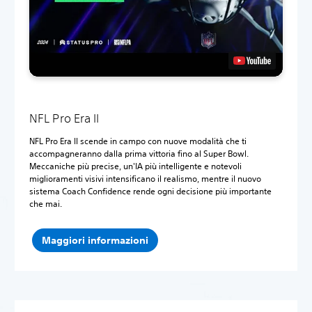
NFL Pro Era II
NFL Pro Era II scende in campo con nuove modalità che ti
accompagneranno dalla prima vittoria fino al Super Bowl.
Meccaniche più precise, un'IA più intelligente e notevoli
miglioramenti visivi intensificano il realismo, mentre il nuovo
sistema Coach Confidence rende ogni decisione più importante
che mai.
Maggiori informazioni