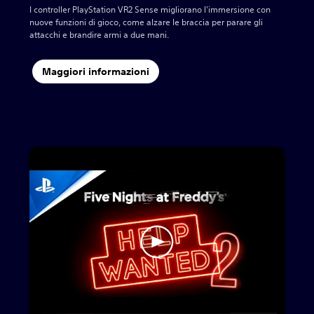
I controller PlayStation VR2 Sense migliorano l'immersione con
nuove funzioni di gioco, come alzare le braccia per parare gli
attacchi e brandire armi a due mani.‎
Maggiori informazioni