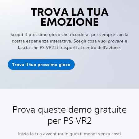
TROVA LA TUA
EMOZIONE
Scopri il prossimo gioco che ricorderai per sempre con la
nostra esperienza interattiva. Scegli cosa vuoi
provare
e
lascia che PS VR2 ti trasporti al centro dell'azione.
Trova il tuo prossimo gioco
Prova queste demo gratuite
per PS VR2
Inizia la tua avventura in questi mondi senza costi