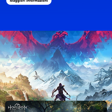
Maggiori informazioni