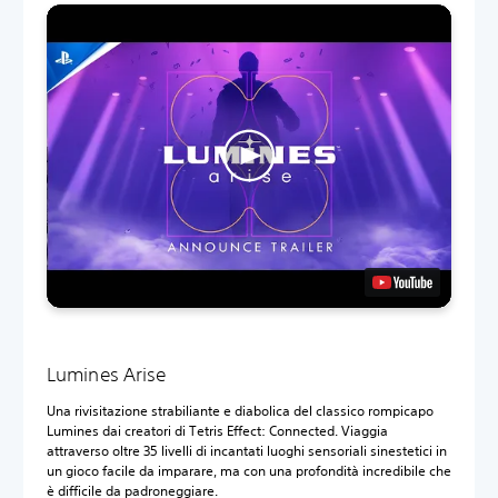
Lumines Arise
Una rivisitazione strabiliante e diabolica del classico rompicapo
Lumines dai creatori di Tetris Effect: Connected. Viaggia
attraverso oltre 35 livelli di incantati luoghi sensoriali sinestetici in
un gioco facile da imparare, ma con una profondità incredibile che
è difficile da padroneggiare.