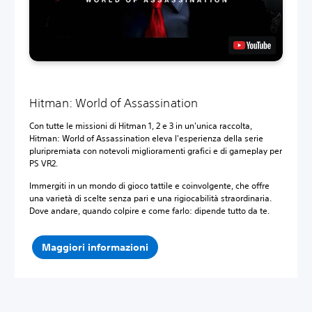
Hitman: World of Assassination
Con tutte le missioni di Hitman 1, 2 e 3 in un'unica raccolta,
Hitman: World of Assassination eleva l'esperienza della serie
pluripremiata con notevoli miglioramenti grafici e di gameplay per
PS VR2.‎
Immergiti in un mondo di gioco tattile e coinvolgente, che offre
una varietà di scelte senza pari e una rigiocabilità straordinaria.
Dove andare, quando colpire e come farlo: dipende tutto da te.
Maggiori informazioni