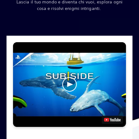
Lascia il tuo mondo e diventa chi vuoi, esplora ogni
cosa e risolvi enigmi intriganti.‎