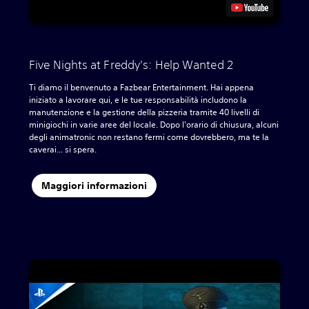
Five Nights at Freddy's: Help Wanted 2
Ti diamo il benvenuto a Fazbear Entertainment. Hai appena
iniziato a lavorare qui, e le tue responsabilità includono la
manutenzione e la gestione della pizzeria tramite 40 livelli di
minigiochi in varie aree del locale. Dopo l'orario di chiusura, alcuni
degli animatronic non restano fermi come dovrebbero, ma te la
caverai... si spera.‎
Maggiori informazioni