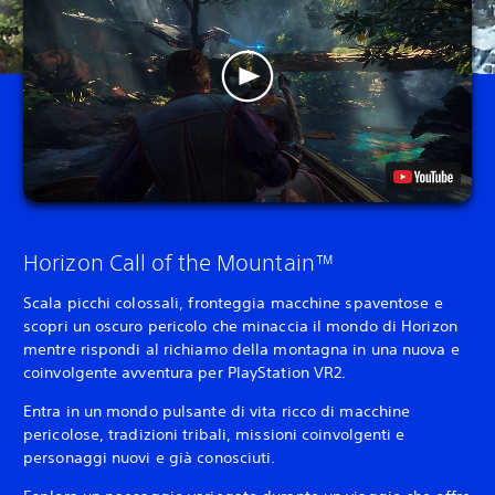
Horizon Call of the Mountain™
Scala picchi colossali, fronteggia macchine spaventose e
scopri un oscuro pericolo che minaccia il mondo di Horizon
mentre rispondi al richiamo della montagna in una nuova e
coinvolgente avventura per PlayStation VR2.
Entra in un mondo pulsante di vita ricco di macchine
pericolose, tradizioni tribali, missioni coinvolgenti e
personaggi nuovi e già conosciuti.‎