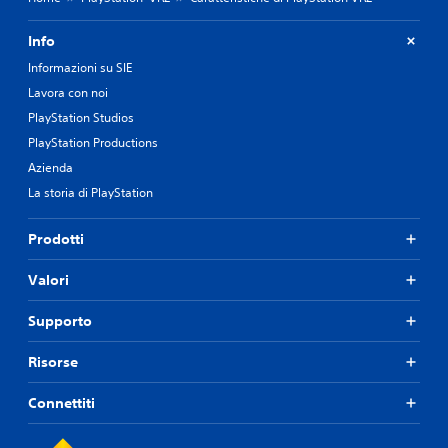
Info
Informazioni su SIE
Lavora con noi
PlayStation Studios
PlayStation Productions
Azienda
La storia di PlayStation
Prodotti
Valori
Supporto
Risorse
Connettiti