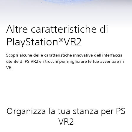
Altre caratteristiche di
PlayStation®VR2
Scopri alcune delle caratteristiche innovative dell'interfaccia
utente di PS VR2 e i trucchi per migliorare le tue avventure in
VR.
Organizza la tua stanza per PS
VR2