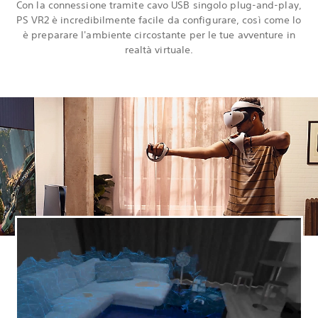
Con la connessione tramite cavo USB singolo plug-and-play,
PS VR2 è incredibilmente facile da configurare, così come lo
è preparare l'ambiente circostante per le tue avventure in
realtà virtuale.