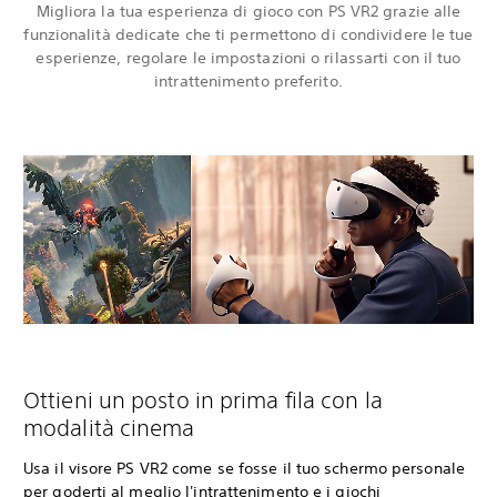
Migliora la tua esperienza di gioco con PS VR2 grazie alle
funzionalità dedicate che ti permettono di condividere le tue
esperienze, regolare le impostazioni o rilassarti con il tuo
intrattenimento preferito.
Ottieni un posto in prima fila con la
modalità cinema
Usa il visore PS VR2 come se fosse il tuo schermo personale
per goderti al meglio l'intrattenimento e i giochi