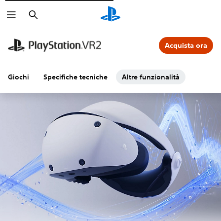
Cerca
Acquista ora
Giochi
Specifiche tecniche
Altre funzionalità