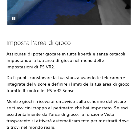
Imposta l'area di gioco
Assicurati di poter giocare in tutta libertà e senza ostacoli
impostando la tua area di gioco nel menu delle
impostazioni di PS VR2.
Da lì puoi scansionare la tua stanza usando le telecamere
integrate del visore e definire i limiti della tua area di gioco
tramite il controller PS VR2 Sense.
Mentre giochi, riceverai un avviso sullo schermo del visore
se ti avvicini troppo al perimetro che hai impostato. Se esci
accidentalmente dall'area di gioco, la funzione Vista
trasparente si attiverà automaticamente per mostrarti dove
ti trovi nel mondo reale.