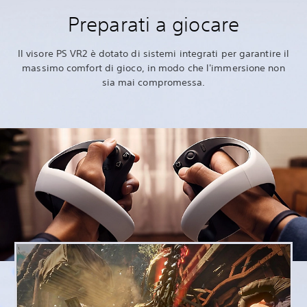
Preparati a giocare
Il visore PS VR2 è dotato di sistemi integrati per garantire il
massimo comfort di gioco, in modo che l'immersione non
sia mai compromessa.