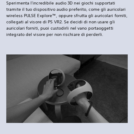
Sperimenta l'incredibile audio 3D nei giochi supportati
tramite il tuo dispositivo audio preferito, come gli auricolari
wireless PULSE Explore™, oppure sfrutta gli auricolari forniti,
collegati al visore di PS VR2. Se decidi di non usare gli
auricolari forniti, puoi custodirli nel vano portaoggetti
integrato del visore per non rischiare di perderli.