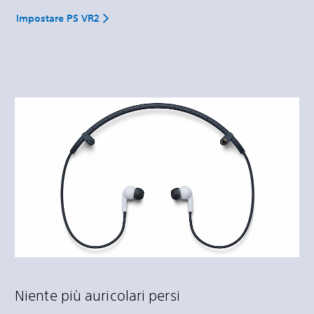
Impostare PS VR2
Niente più auricolari persi