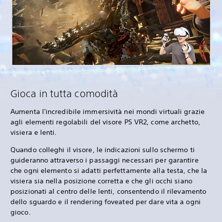
Gioca in tutta comodità
Aumenta l'incredibile immersività nei mondi virtuali grazie
agli elementi regolabili del visore PS VR2, come archetto,
visiera e lenti.
Quando colleghi il visore, le indicazioni sullo schermo ti
guideranno attraverso i passaggi necessari per garantire
che ogni elemento si adatti perfettamente alla testa, che la
visiera sia nella posizione corretta e che gli occhi siano
posizionati al centro delle lenti, consentendo il rilevamento
dello sguardo e il rendering foveated per dare vita a ogni
gioco.