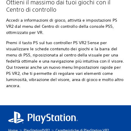
Ottieni il massimo dai tuoi giochi con il
Centro di controllo
Accedi a informazioni di gioco, attività e impostazioni PS
VR2 dal menu del Centro di controllo della console PS5,
ottimizzato per VR.
Premi il tasto PS sul tuo controller PS VR2 Sense per
visualizzare le schede contenuto dei giochi e la barra del
menu di PS5, riposizionata al centro della visuale per una
fedeltà ottimale e una navigazione più intuitiva con il visore.
Qui troverai anche un nuovo menu Impostazioni rapide per
PS VR2, che ti permette di regolare vari elementi come
luminosità, vibrazione del visore, area di gioco e molto altro
ancora.
Home
PlayStation®VR2
Caratteristiche di PlayStation VR2