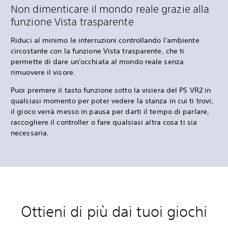
Non dimenticare il mondo reale grazie alla
funzione Vista trasparente
Riduci al minimo le interruzioni controllando l'ambiente
circostante con la funzione Vista trasparente, che ti
permette di dare un'occhiata al mondo reale senza
rimuovere il visore.
Puoi premere il tasto funzione sotto la visiera del PS VR2 in
qualsiasi momento per poter vedere la stanza in cui ti trovi;
il gioco verrà messo in pausa per darti il tempo di parlare,
raccogliere il controller o fare qualsiasi altra cosa ti sia
necessaria.
Ottieni di più dai tuoi giochi