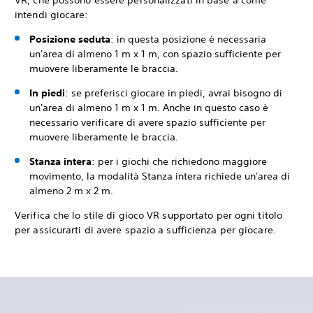
intendi giocare:
Posizione seduta
: in questa posizione è necessaria
un'area di almeno 1 m x 1 m, con spazio sufficiente per
muovere liberamente le braccia.
In piedi
: se preferisci giocare in piedi, avrai bisogno di
un'area di almeno 1 m x 1 m. Anche in questo caso è
necessario verificare di avere spazio sufficiente per
muovere liberamente le braccia.
Stanza intera
: per i giochi che richiedono maggiore
movimento, la modalità Stanza intera richiede un'area di
almeno 2 m x 2 m.
Verifica che lo stile di gioco VR supportato per ogni titolo
per assicurarti di avere spazio a sufficienza per giocare.