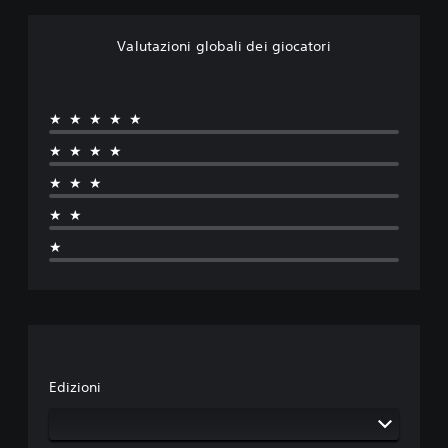
Valutazioni globali dei giocatori
★★★★★
★★★★
★★★
★★
★
Edizioni