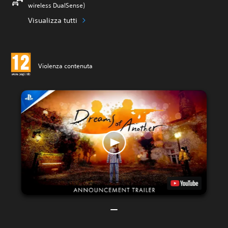
wireless DualSense)
Visualizza tutti
Violenza contenuta