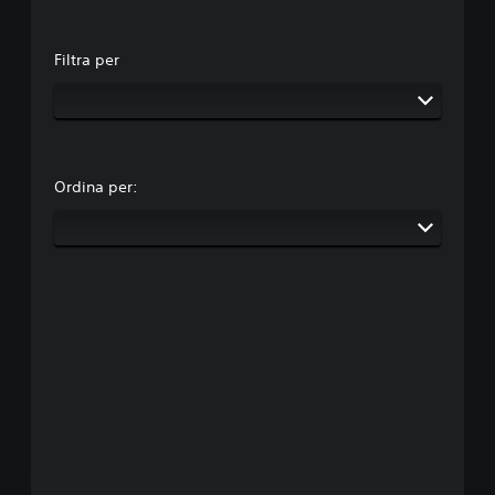
Filtra per
Ordina per: