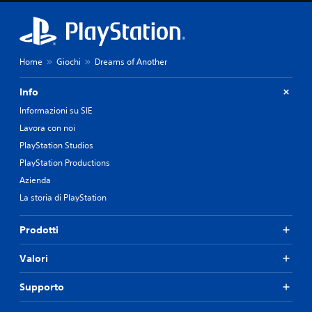
Home
Giochi
Dreams of Another
Info
Informazioni su SIE
Lavora con noi
PlayStation Studios
PlayStation Productions
Azienda
La storia di PlayStation
Prodotti
Valori
Supporto