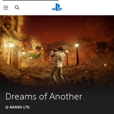
Cerca
Dreams of Another
Q-GAMES LTD.