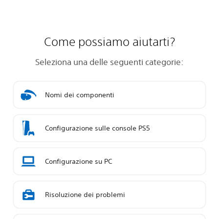
Come possiamo aiutarti?
Seleziona una delle seguenti categorie:
Nomi dei componenti
Configurazione sulle console PS5
Configurazione su PC
Risoluzione dei problemi