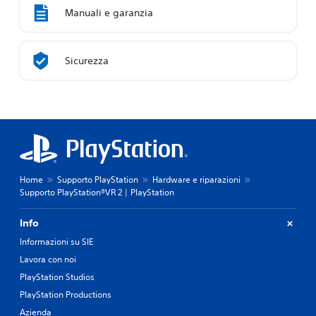
Manuali e garanzia
Sicurezza
Home
Supporto PlayStation
Hardware e riparazioni
Supporto PlayStation®VR 2 | PlayStation
Info
Informazioni su SIE
Lavora con noi
PlayStation Studios
PlayStation Productions
Azienda