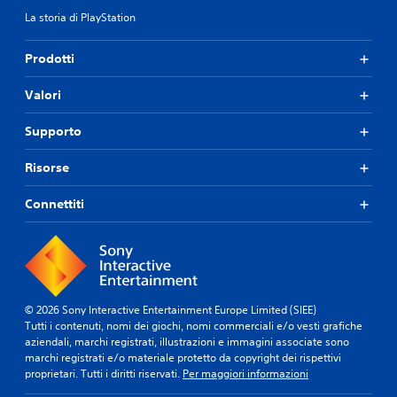
La storia di PlayStation
Prodotti
Valori
Supporto
Risorse
Connettiti
© 2026 Sony Interactive Entertainment Europe Limited (SIEE)
Tutti i contenuti, nomi dei giochi, nomi commerciali e/o vesti grafiche
aziendali, marchi registrati, illustrazioni e immagini associate sono
marchi registrati e/o materiale protetto da copyright dei rispettivi
proprietari. Tutti i diritti riservati.
Per maggiori informazioni