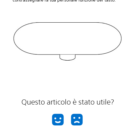
Questo articolo è stato utile?