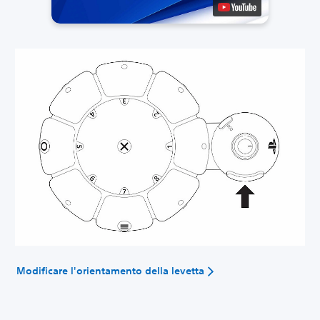
Modificare l'orientamento della levetta