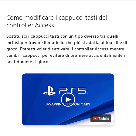
Come modificare i cappucci tasti del
controller Access
Sostituisci i cappucci tasti con un tipo diverso tra quelli
inclusi per trovare il modello che più si adatta al tuo stile di
gioco. Potresti voler disattivare il controller Access mentre
cambi i cappucci per evitare di premere accidentalmente i
tasti durante il gioco.