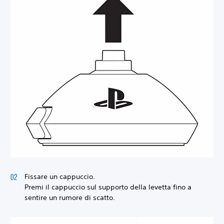
Fissare un cappuccio.
Premi il cappuccio sul supporto della levetta fino a
sentire un rumore di scatto.