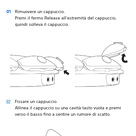
Rimuovere un cappuccio.
Premi il fermo Release all'estremità del cappuccio,
quindi solleva il cappuccio.
Fissare un cappuccio.
Allinea il cappuccio su una cavità tasto vuota e premi
verso il basso fino a sentire un rumore di scatto.