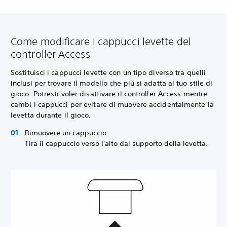
Come modificare i cappucci levette del
controller Access
Sostituisci i cappucci levette con un tipo diverso tra quelli
inclusi per trovare il modello che più si adatta al tuo stile di
gioco. Potresti voler disattivare il controller Access mentre
cambi i cappucci per evitare di muovere accidentalmente la
levetta durante il gioco.
Rimuovere un cappuccio.
Tira il cappuccio verso l'alto dal supporto della levetta.