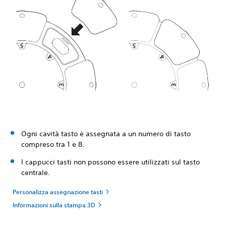
Ogni cavità tasto è assegnata a un numero di tasto
compreso tra 1 e 8.
I cappucci tasti non possono essere utilizzati sul tasto
centrale.
Personalizza assegnazione tasti
Informazioni sulla stampa 3D