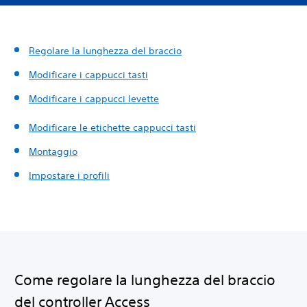
Regolare la lunghezza del braccio
Modificare i cappucci tasti
Modificare i cappucci levette
Modificare le etichette cappucci tasti
Montaggio
Impostare i profili
Come regolare la lunghezza del braccio
del controller Access