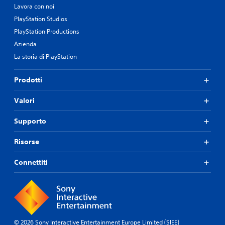
Lavora con noi
PlayStation Studios
PlayStation Productions
Azienda
La storia di PlayStation
Prodotti
Valori
Supporto
Risorse
Connettiti
© 2026 Sony Interactive Entertainment Europe Limited (SIEE)