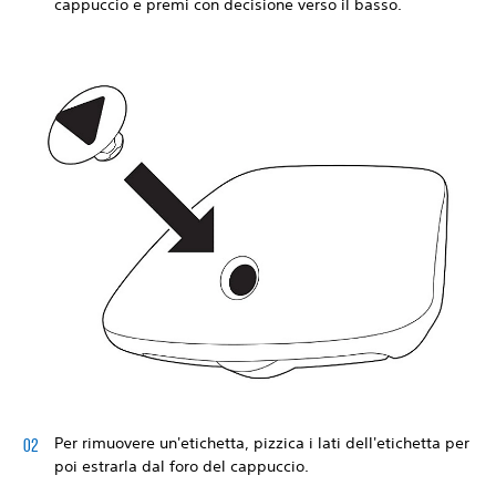
cappuccio e premi con decisione verso il basso.
Per rimuovere un'etichetta, pizzica i lati dell'etichetta per
poi estrarla dal foro del cappuccio.