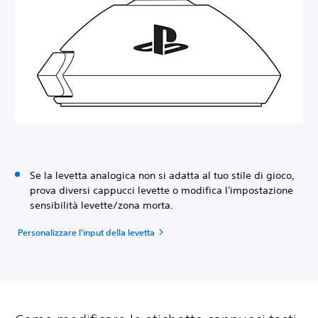
Se la levetta analogica non si adatta al tuo stile di gioco,
prova diversi cappucci levette o modifica l'impostazione
sensibilità levette/zona morta.
Personalizzare l'input della levetta