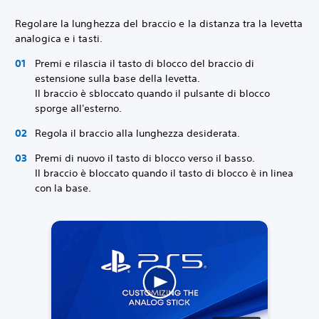
Regolare la lunghezza del braccio e la distanza tra la levetta
analogica e i tasti.
Premi e rilascia il tasto di blocco del braccio di
estensione sulla base della levetta.
Il braccio è sbloccato quando il pulsante di blocco
sporge all'esterno.
Regola il braccio alla lunghezza desiderata.
Premi di nuovo il tasto di blocco verso il basso.
Il braccio è bloccato quando il tasto di blocco è in linea
con la base.