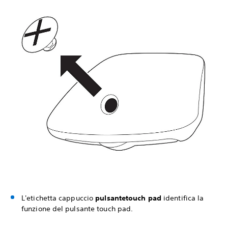
L'etichetta cappuccio
pulsante
touch pad
identifica la
funzione del pulsante touch pad.