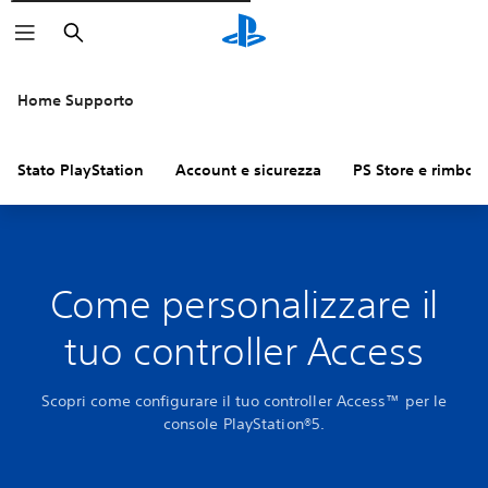
Cerca
Home Supporto
Stato PlayStation
Account e sicurezza
PS Store e rimbors
Come personalizzare il
tuo controller Access
Scopri come configurare il tuo controller Access™ per le
console PlayStation®5.