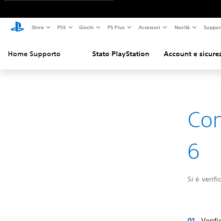
Store
PS5
Giochi
PS Plus
Accessori
Novità
Suppor
Home Supporto
Stato PlayStation
Account e sicure
Com
6
Si è verif
Verifi