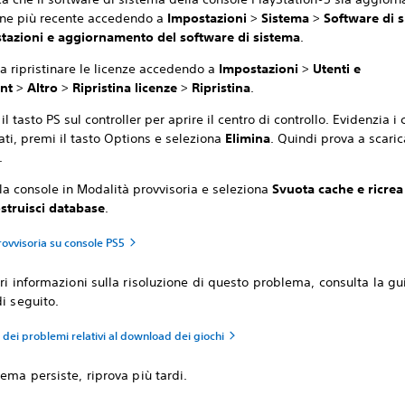
one più recente accedendo a
Impostazioni
>
Sistema
>
Software di 
tazioni e aggiornamento del software di sistema
.
a ripristinare le licenze accedendo a
Impostazioni
>
Utenti e
nt
>
Altro
>
Ripristina licenze
>
Ripristina
.
il tasto PS sul controller per aprire il centro di controllo. Evidenzia i
ati, premi il tasto Options e seleziona
Elimina
.
Quindi prova a scaric
.
la console in Modalità provvisoria e seleziona
Svuota cache e ricre
struisci database
.
ovvisoria su console PS5
ori informazioni sulla risoluzione di questo problema, consulta la gu
di seguito.
 dei problemi relativi al download dei giochi
lema persiste, riprova più tardi.