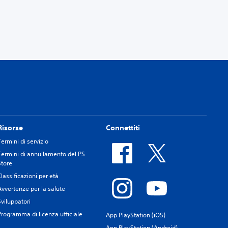
Risorse
Connettiti
Termini di servizio
Termini di annullamento del PS
Store
Classificazioni per età
Avvertenze per la salute
Sviluppatori
Programma di licenza ufficiale
App PlayStation (iOS)
App PlayStation (Android)