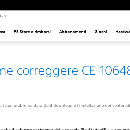
to
zza
PS Store e rimborsi
Abbonamenti
Giochi
Hardwar
e correggere CE-1064
icato un problema durante il download e l'installazione dei contenuti
ca che il software di sistema della console PlayStation®5 sia aggiorn