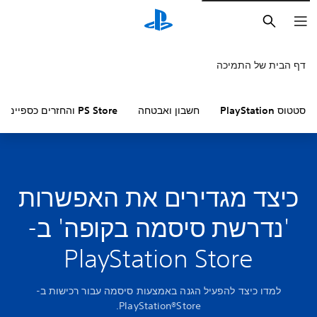
חיפוש
דף הבית של התמיכה
סטטוס PlayStation
חשבון ואבטחה
PS Store והחזרים כספיים
כיצד מגדירים את האפשרות
'נדרשת סיסמה בקופה' ב-
PlayStation Store
למדו כיצד להפעיל הגנה באמצעות סיסמה עבור רכישות ב-
PlayStation®Store.