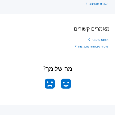
הגדרת משפחה
מאמרים קשורים
איפוס סיסמה
שיטות אבטחה מומלצות
מה שלומך?