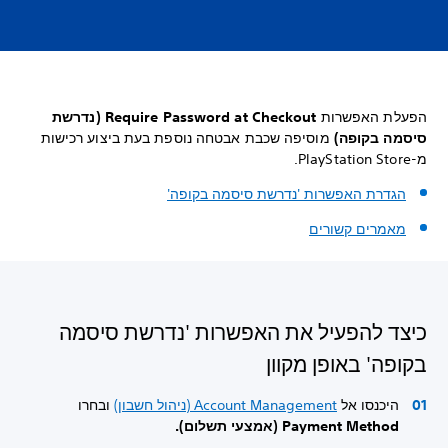
הפעלת האפשרות
Require Password at Checkout (נדרשת
סיסמה בקופה)
מוסיפה שכבת אבטחה נוספת בעת ביצוע רכישות
מ-PlayStation Store.
הגדרת האפשרות 'נדרשת סיסמה בקופה'
מאמרים קשורים
כיצד להפעיל את האפשרות 'נדרשת סיסמה
בקופה' באופן מקוון
היכנסו אל
Account Management (ניהול חשבון)
ובחרו
Payment Method (אמצעי תשלום).