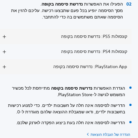
הפעילו את האפשרות
נדרשת סיסמה בקופה
.
מסך הסיסמה יופיע בכל פעם שתבצעו רכישה. עליכם להזין את
הסיסמה שאתם משתמשים בה כדי להתחבר.
קונסולות PS5: נדרשת סיסמה בקופה
קונסולות PS4: נדרשת סיסמה בקופה
PlayStation App: נדרשת סיסמה בקופה
הגדרת האפשרות
נדרשת סיסמה בקופה
מתייחסת לכל מכשיר
המשמש לגישה ל-PlayStation Store.
הדרישה לסיסמה אינה חלה על חשבונות ילדים. כדי למנוע רכישות
בחשבונות ילדים, ודאו שמגבלת ההוצאה שלהם מוגדרת ל-0.
הדרישה לסיסמה אינה חלה בעת ביצוע הפקדה לארנק שלכם.
הגדרה של הגבלת הוצאות