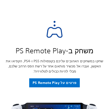
משחק ב-PS Remote Play
שחקו במשחקים האהובים עליכם בקונסולות PS5 ו-PS4, הקפיאו את
האקשן, ועברו אל מכשיר מותאם אחר על רשת הפס הרחב שלכם,
מבלי להיות כבולים לטלוויזיה
.
2
פרטים על PS Remote Play