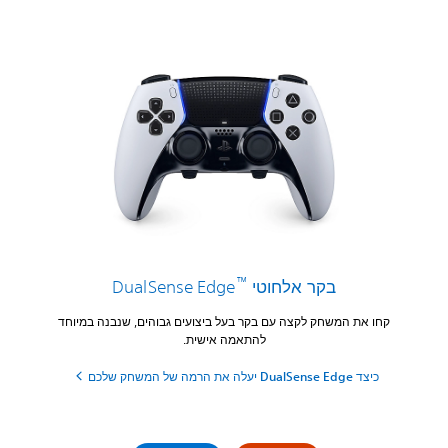
™
בקר אלחוטי DualSense Edge
קחו את המשחק לקצה עם בקר בעל ביצועים גבוהים, שנבנה במיוחד
להתאמה אישית.
כיצד DualSense Edge יעלה את הרמה של המשחק שלכם