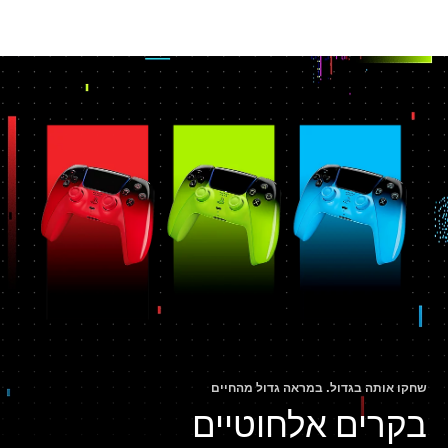
שחקו אותה בגדול. במראה גדול מהחיים
בקרים אלחוטיים