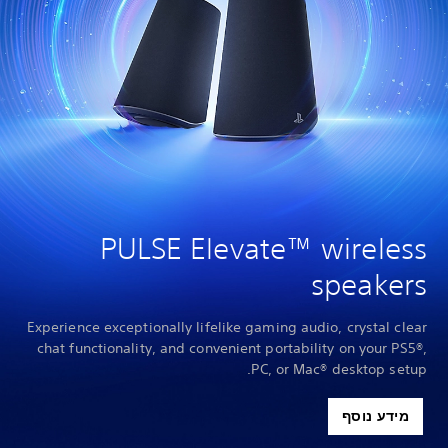
PULSE Elevate™ wireless
speakers
Experience exceptionally lifelike gaming audio, crystal clear
chat functionality, and convenient portability on your PS5®,
PC, or Mac® desktop setup.
מידע נוסף