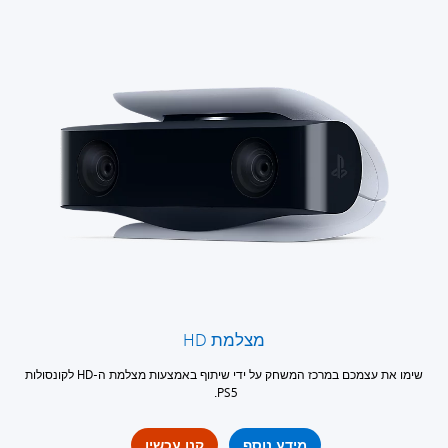
מצלמת HD
שימו את עצמכם במרכז המשחק על ידי שיתוף באמצעות מצלמת ה-HD לקונסולות
PS5.
מידע נוסף
קנו עכשיו