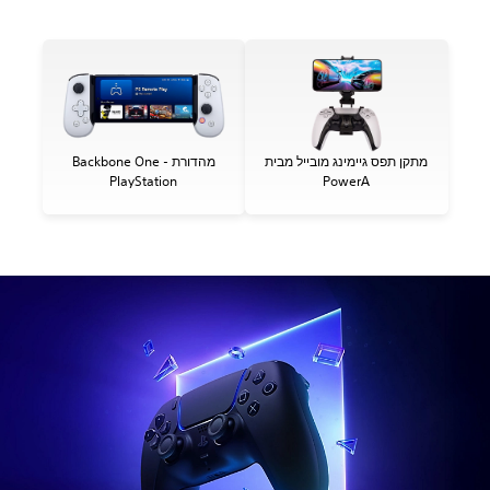
מתקן תפס גיימינג מובייל מבית
Backbone One - מהדורת
PlayStation
PowerA