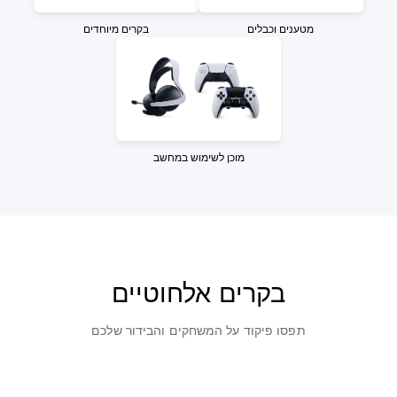
מטענים וכבלים
בקרים מיוחדים
מוכן לשימוש במחשב
בקרים אלחוטיים
תפסו פיקוד על המשחקים והבידור שלכם