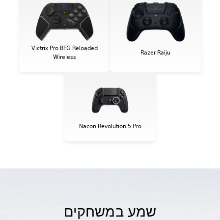
Victrix Pro BFG Reloaded
Razer Raiju
Wireless
Nacon Revolution 5 Pro
שמע במשחקים