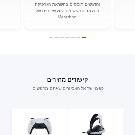
והדגשים תוססים בהשראת הגרפיקה
הנועזת והמשטחים התעשייתיים של
Marathon.
קישורים מהירים
קפצו ישר אל האביזרים שאתם מחפשים.