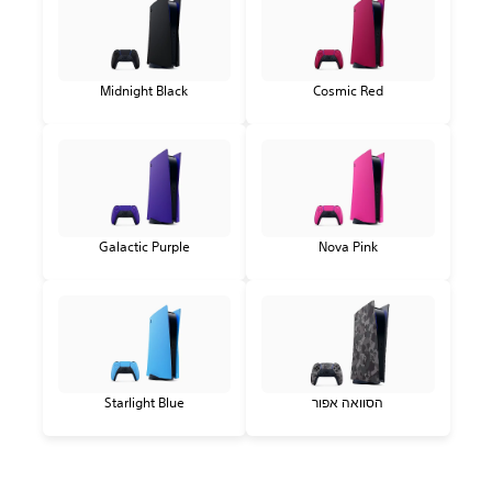
Midnight Black
Cosmic Red
Galactic Purple
Nova Pink
הסוואה אפור
Starlight Blue