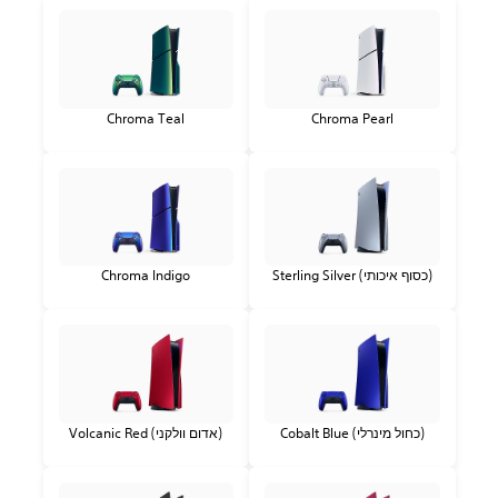
Chroma Teal
Chroma Pearl
Sterling Silver (כסוף איכותי)
Chroma Indigo
Cobalt Blue (כחול מינרלי)
Volcanic Red (אדום וולקני)