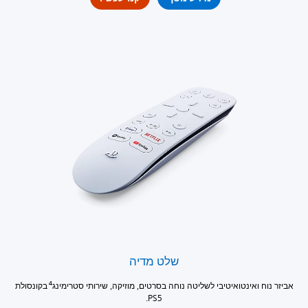
שלט מדיה
4
אביזר נוח ואינטואיטיבי לשליטה נוחה בסרטים, מוזיקה, שירותי סטרימינג
בקונסולת
PS5.