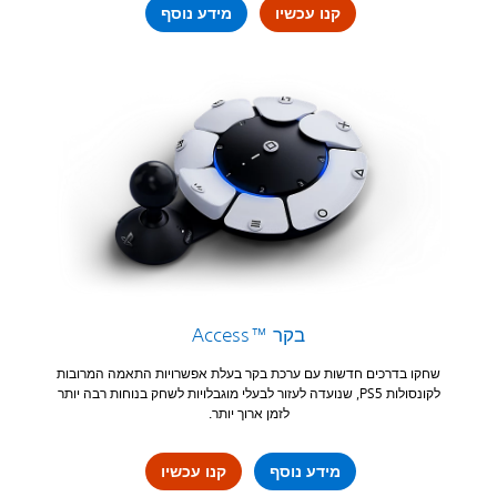
קנו עכשיו
מידע נוסף
בקר Access™‎
שחקו בדרכים חדשות עם ערכת בקר בעלת אפשרויות התאמה המרובות
לקונסולות PS5, שנועדה לעזור לבעלי מוגבלויות לשחק בנוחות רבה יותר
לזמן ארוך יותר.
מידע נוסף
קנו עכשיו