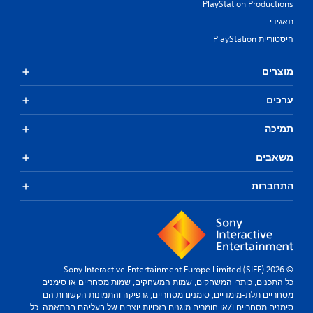
PlayStation Productions
תאגידי
היסטוריית PlayStation
מוצרים
ערכים
תמיכה
משאבים
התחברות
© 2026 Sony Interactive Entertainment Europe Limited (SIEE)
כל התכנים, כותרי המשחקים, שמות המשחקים, שמות מסחריים או סימנים
מסחריים תלת-מימדיים, סימנים מסחריים, גרפיקה והתמונות הקשורות הם
סימנים מסחריים ו/או חומרים מוגנים בזכויות יוצרים של בעליהם בהתאמה. כל