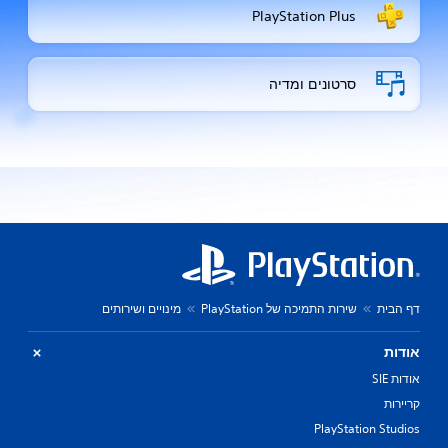
PlayStation Plus
סרטונים ומדיה
דף הבית
שירות התמיכה של PlayStation
מינויים ושירותים
אודות
אודות SIE
קריירות
PlayStation Studios