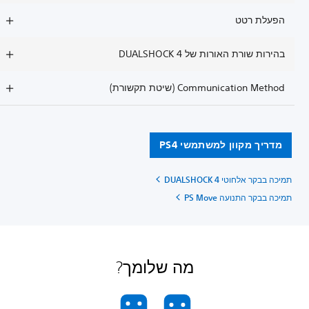
הפעלת רטט
בהירות שורת האורות של DUALSHOCK 4
Communication Method (שיטת תקשורת)
מדריך מקוון למשתמשי PS4
תמיכה בבקר אלחוטי DUALSHOCK 4
תמיכה בבקר התנועה PS Move
מה שלומך?