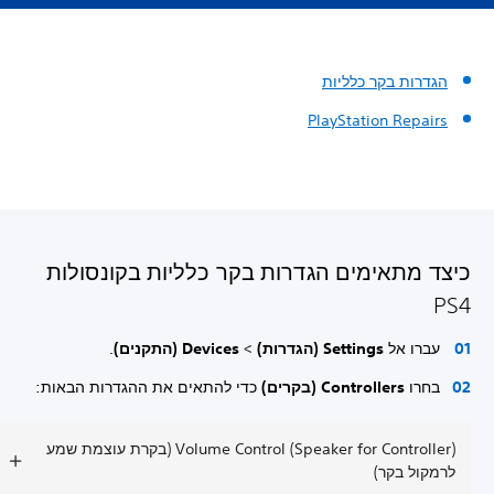
הגדרות בקר כלליות
PlayStation Repairs
כיצד מתאימים הגדרות בקר כלליות בקונסולות
PS4
עברו אל
Settings (הגדרות)
>
Devices (התקנים)
.
בחרו
Controllers (בקרים)
כדי להתאים את ההגדרות הבאות:
Volume Control (Speaker for Controller)‎ (בקרת עוצמת שמע
לרמקול בקר)