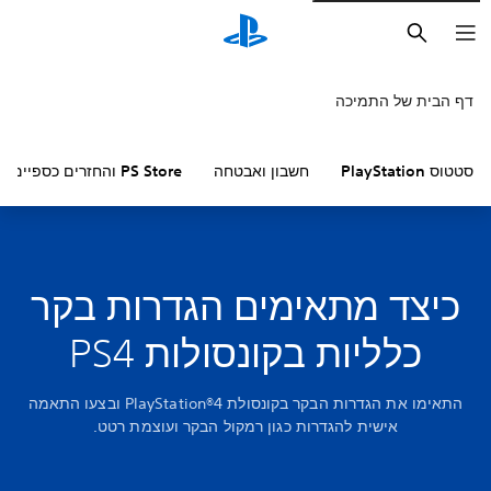
חיפוש
דף הבית של התמיכה
סטטוס PlayStation
חשבון ואבטחה
PS Store והחזרים כספיים
כיצד מתאימים הגדרות בקר
כלליות בקונסולות PS4
התאימו את הגדרות הבקר בקונסולת PlayStation®4 ובצעו התאמה
אישית להגדרות כגון רמקול הבקר ועוצמת רטט.