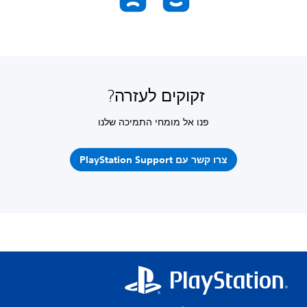
זקוקים לעזרה?
פנו אל מומחי התמיכה שלנו
צרו קשר עם PlayStation Support