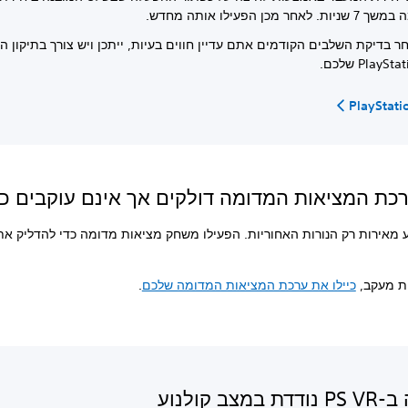
לאחר מכן הפעילו אותה מחדש.
 בדיקת השלבים הקודמים אתם עדיין חווים בעיות, ייתכן ויש צורך בתיקון ה-
PlayS שלכם.
PlayStati
רכת המציאות המדומה דולקים אך אינם עוקבים כ
 מאירות רק הנורות האחוריות. הפעילו משחק מציאות מדומה כדי להדליק את
ות מעקב,
כיילו את ערכת המציאות המדומה שלכם
.
מצב קולנוע