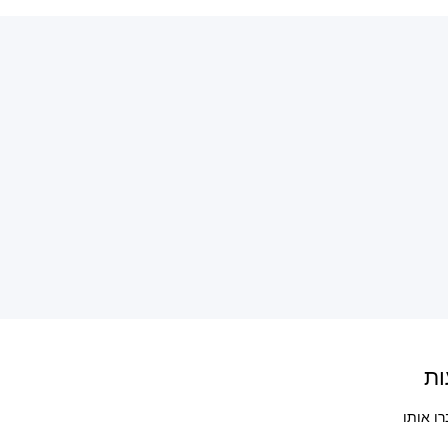
ות
ו אותו