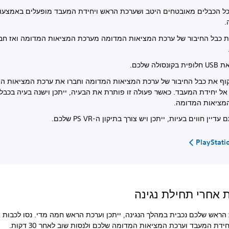
כל הכבלים מאובטחים היטב ושערכת הראש ויחידת המעבד מופעלים באמצע
.
ת כבל החיבור של ערכת המציאות המדומה מערכת המציאות המדומה ואז חבר
ונסולה שלכם.
קוף את כבל החיבור של ערכת המציאות המדומה וחברו את ערכת המציאות ה
אל יחידת המעבד. כאשר פעולה זו פותרת את הבעיה, ייתכן וישנה בעיה בכבל
מציאות המדומה.
דיין חווים בעיות, ייתכן ויש צורך בתיקון ה-PS VR שלכם.
PlayStati
ות אחרי תחילת נגינה
הראש שלכם נכבית במהלך הנגינה, ייתכן וערכת הראש חמה מדי. נסו לכבות 
חידת המעבד וערכת המציאות המדומה שלכם ולנסות שוב לאחר 30 דקות.