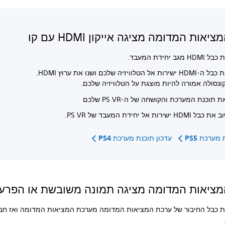
אות המדומה מציגה אייקון HDMI עם קו
מגב יחידת המעבד.
אל הטלוויזיה שלכם ושנו את ערוץ HDMI.
ונסולה אמורה להיות מוצגת על הטלוויזיה שלכם.
 תוכנת המערכת והקושחה של ה-PS VR שלכם
 ישירות אל יחידת המעבד של PS VR.
מערכת PS5
עדכון תוכנת מערכת PS4
ציאות המדומה מציגה תמונה משובשת או הפרע
ת כבל החיבור של ערכת המציאות המדומה מערכת המציאות המדומה ואז חבר