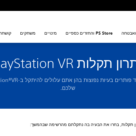
ואבטחה
PS Store והחזרים כספיים
מינויים
משחקים
קושחה 
ן תקלות PlayStation VR
למדו כיצד פותרים בעיות נפוצות בהן
שלכם.
ן תקלות, בחרו את הבעיה בה נתקלתם מהרשימה שבהמשך: