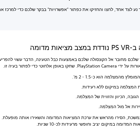
נע לצד אחד, לחצו והחזיקו את כפתור "אפשרויות" בבקר שלכם כדי למרכז א
מציאות מדומה
שלכם מחובר אל הקונסולה שלכם באמצעות כבל הטעינה, הדבר עשוי להפריע
Pl. שחקו באופן אלחוטי כדי לפתור בעיה זו.
מלץ מהמצלמה הוא כ-1.5 - 2 מ'.
ת המצלמה במיקום ללא רעידות.
 הגובה, הכיוון והזווית של המצלמה.
ירות אל מול המצלמה.
משכת, הסירו מהראש את ערכת המציאות המדומה והשאירו אותה מופעלת. ה
 המדומה במיקום יציב וחופשי מרעידות לכ-10 שניות.