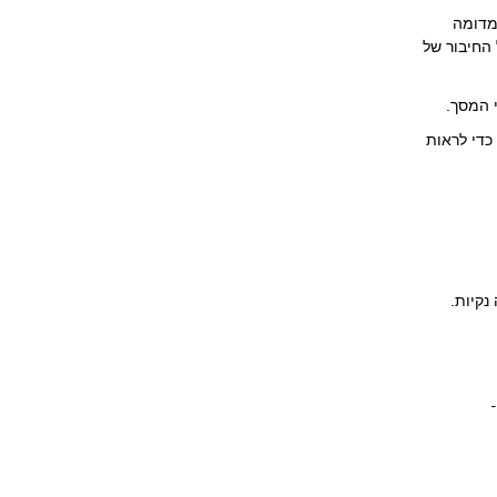
מדומה
 החיבור של
 המסך.
 כדי לראות
נקיות.