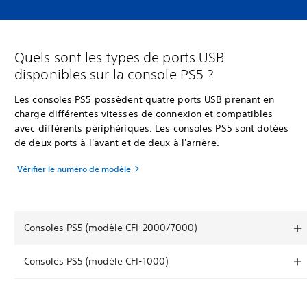
Quels sont les types de ports USB
disponibles sur la console PS5 ?
Les consoles PS5 possèdent quatre ports USB prenant en
charge différentes vitesses de connexion et compatibles
avec différents périphériques. Les consoles PS5 sont dotées
de deux ports à l'avant et de deux à l'arrière.
Vérifier le numéro de modèle
Consoles PS5 (modèle CFI-2000/7000)
Consoles PS5 (modèle CFI-1000)