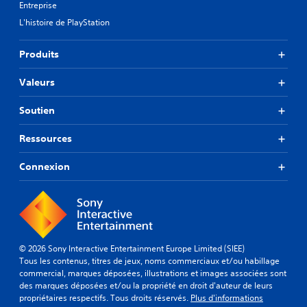
Entreprise
L'histoire de PlayStation
Produits
Valeurs
Soutien
Ressources
Connexion
© 2026 Sony Interactive Entertainment Europe Limited (SIEE)
Tous les contenus, titres de jeux, noms commerciaux et/ou habillage
commercial, marques déposées, illustrations et images associées sont
des marques déposées et/ou la propriété en droit d'auteur de leurs
propriétaires respectifs. Tous droits réservés.
Plus d'informations