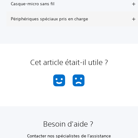
Casque-micro sans fil
Périphériques spéciaux pris en charge
Cet article était-il utile ?
Besoin d'aide ?
Contacter nos spécialistes de l'assistance