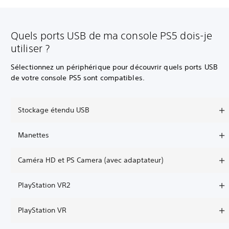
Quels ports USB de ma console PS5 dois-je
utiliser ?
Sélectionnez un périphérique pour découvrir quels ports USB
de votre console PS5 sont compatibles.
Stockage étendu USB
Manettes
Caméra HD et PS Camera (avec adaptateur)
PlayStation VR2
PlayStation VR