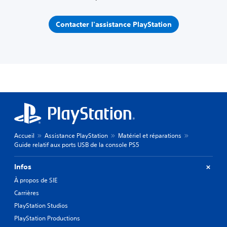
Contacter l'assistance PlayStation
Accueil
Assistance PlayStation
Matériel et réparations
Guide relatif aux ports USB de la console PS5
Infos
À propos de SIE
Carrières
PlayStation Studios
PlayStation Productions