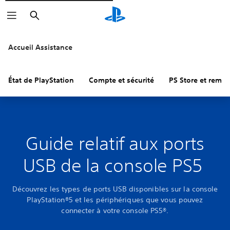
Rechercher
Accueil Assistance
État de PlayStation
Compte et sécurité
PS Store et remb
Guide relatif aux ports
USB de la console PS5
Découvrez les types de ports USB disponibles sur la console
PlayStation®5 et les périphériques que vous pouvez
connecter à votre console PS5®.