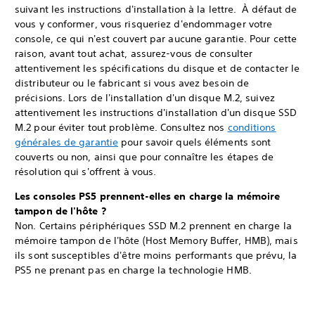
suivant les instructions d'installation à la lettre. À défaut de
vous y conformer, vous risqueriez d'endommager votre
console, ce qui n'est couvert par aucune garantie. Pour cette
raison, avant tout achat, assurez-vous de consulter
attentivement les spécifications du disque et de contacter le
distributeur ou le fabricant si vous avez besoin de
précisions. Lors de l'installation d'un disque M.2, suivez
attentivement les instructions d'installation d'un disque SSD
M.2 pour éviter tout problème. Consultez nos
conditions
générales de garantie
pour savoir quels éléments sont
couverts ou non, ainsi que pour connaître les étapes de
résolution qui s'offrent à vous.
Les consoles PS5 prennent-elles en charge la mémoire
tampon de l'hôte ?
Non. Certains périphériques SSD M.2 prennent en charge la
mémoire tampon de l'hôte (Host Memory Buffer, HMB), mais
ils sont susceptibles d'être moins performants que prévu, la
PS5 ne prenant pas en charge la technologie HMB.