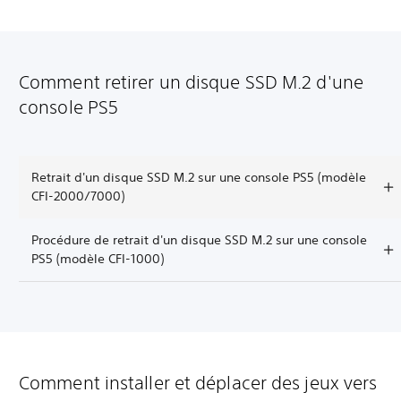
Comment retirer un disque SSD M.2 d'une
console PS5
Retrait d'un disque SSD M.2 sur une console PS5 (modèle
CFI-2000/7000)
Procédure de retrait d'un disque SSD M.2 sur une console
PS5 (modèle CFI-1000)
Comment installer et déplacer des jeux vers