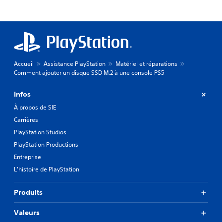
Accueil
Assistance PlayStation
Matériel et réparations
Comment ajouter un disque SSD M.2 à une console PS5
Infos
À propos de SIE
Carrières
PlayStation Studios
PlayStation Productions
Entreprise
L'histoire de PlayStation
Produits
Valeurs