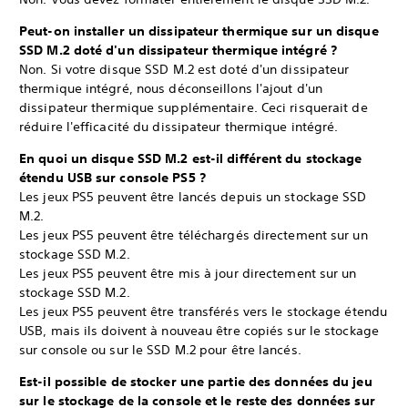
Peut-on installer un dissipateur thermique sur un disque
SSD M.2 doté d'un dissipateur thermique intégré ?
Non. Si votre disque SSD M.2 est doté d'un dissipateur
thermique intégré, nous déconseillons l'ajout d'un
dissipateur thermique supplémentaire. Ceci risquerait de
réduire l'efficacité du dissipateur thermique intégré.
En quoi un disque SSD M.2 est-il différent du stockage
étendu USB sur console PS5 ?
Les jeux PS5 peuvent être lancés depuis un stockage SSD
M.2.
Les jeux PS5 peuvent être téléchargés directement sur un
stockage SSD M.2.
Les jeux PS5 peuvent être mis à jour directement sur un
stockage SSD M.2.
Les jeux PS5 peuvent être transférés vers le stockage étendu
USB, mais ils doivent à nouveau être copiés sur le stockage
sur console ou sur le SSD M.2 pour être lancés.
Est-il possible de stocker une partie des données du jeu
sur le stockage de la console et le reste des données sur