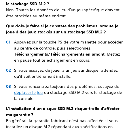
le stockage SSD M.2 ?
Non. Toutes les données de jeu d'un jeu spécifique doivent
être stockées au même endroit.
Que dois-je faire si je constate des problèmes lorsque je
joue à des jeux stockés sur un stockage SSD M.2 ?
Appuyez sur la touche PS de votre manette pour accéder
au centre de contrôle, puis sélectionnez
Téléchargements/Téléchargements en amont
. Mettez
en pause tout téléchargement en cours.
Si vous essayez de jouer à un jeu sur disque, attendez
qu'il soit entièrement installé.
Si vous rencontrez toujours des problèmes, essayez de
déplacer le jeu
du stockage SSD M.2 vers le stockage de
la console.
L'installation d'un disque SSD M.2 risque-t-elle d'affecter
ma garantie ?
En général, la garantie fabricant n'est pas affectée si vous
installez un disque M.2 répondant aux spécifications en