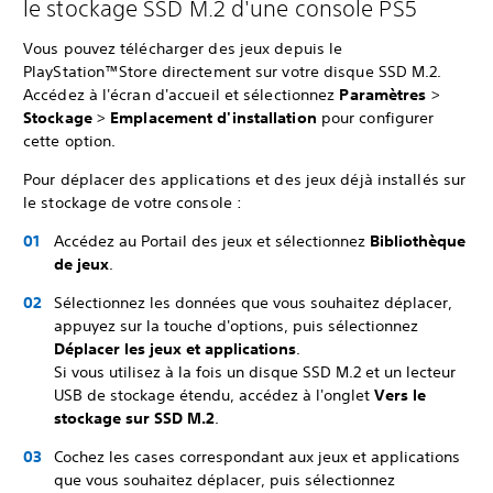
le stockage SSD M.2 d'une console PS5
Vous pouvez télécharger des jeux depuis le
PlayStation™Store directement sur votre disque SSD M.2.
Accédez à l'écran d'accueil et sélectionnez
Paramètres
>
Stockage
>
Emplacement d'installation
pour configurer
cette option.
Pour déplacer des applications et des jeux déjà installés sur
le stockage de votre console :
Accédez au Portail des jeux et sélectionnez
Bibliothèque
de jeux
.
Sélectionnez les données que vous souhaitez déplacer,
appuyez sur la touche d'options, puis sélectionnez
Déplacer les jeux et applications
.
Si vous utilisez à la fois un disque SSD M.2 et un lecteur
USB de stockage étendu, accédez à l'onglet
Vers le
stockage sur SSD M.2
.
Cochez les cases correspondant aux jeux et applications
que vous souhaitez déplacer, puis sélectionnez