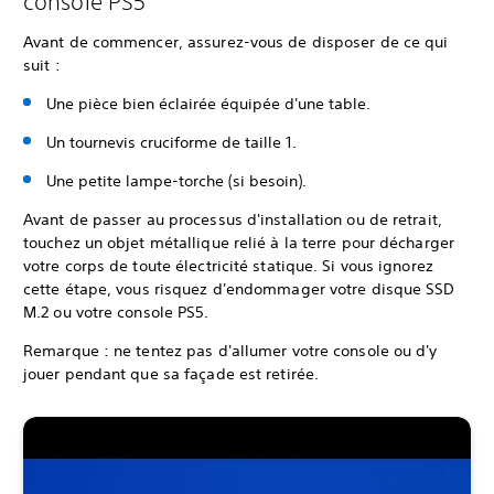
console PS5
Avant de commencer, assurez-vous de disposer de ce qui
suit :
Une pièce bien éclairée équipée d'une table.
Un tournevis cruciforme de taille 1.
Une petite lampe-torche (si besoin).
Avant de passer au processus d'installation ou de retrait,
touchez un objet métallique relié à la terre pour décharger
votre corps de toute électricité statique. Si vous ignorez
cette étape, vous risquez d'endommager votre disque SSD
M.2 ou votre console PS5.
Remarque : ne tentez pas d'allumer votre console ou d'y
jouer pendant que sa façade est retirée.