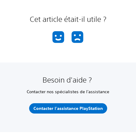
Cet article était-il utile ?
Besoin d'aide ?
Contacter nos spécialistes de l'assistance
Contacter l'assistance PlayStation