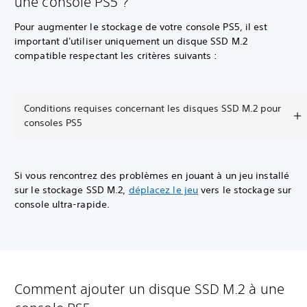
une console PS5 ?
Pour augmenter le stockage de votre console PS5, il est
important d'utiliser uniquement un disque SSD M.2
compatible respectant les critères suivants :
Conditions requises concernant les disques SSD M.2 pour
consoles PS5
Si vous rencontrez des problèmes en jouant à un jeu installé
sur le stockage SSD M.2,
déplacez le jeu
vers le stockage sur
console ultra-rapide.
Comment ajouter un disque SSD M.2 à une