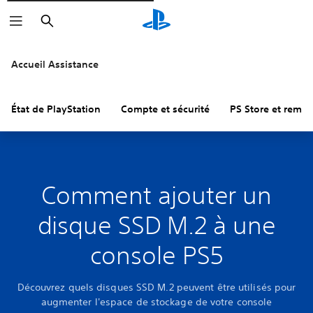
Rechercher
Accueil Assistance
État de PlayStation
Compte et sécurité
PS Store et remb
Comment ajouter un
disque SSD M.2 à une
console PS5
Découvrez quels disques SSD M.2 peuvent être utilisés pour
augmenter l'espace de stockage de votre console