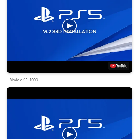
Modèle CFI-1000