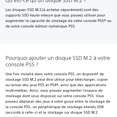
Qu'est-ce qu'un disque SSD M.2 ?
Les disques SSD M.2 (à acheter séparément) sont des
supports SSD haute vitesse que vous pouvez utiliser pour
augmenter la capacité de stockage de votre console PS5® ou
de votre console édition numérique PS5.
Pourquoi ajouter un disque SSD M.2 à votre
console PS5 ?
Une fois installé dans votre console PS5, un dispositif de
stockage SSD M.2 peut être utilisé pour télécharger, copier
ou lancer des jeux PS5 et PS4®, ainsi que des applications
multimédias. Ainsi, vous pouvez augmenter l'espace de
stockage dont vous disposez sur votre console PS5. Vous
pouvez déplacer des jeux à votre guise entre le stockage de
la console PS5, un périphérique de stockage étendu USB
raccordé à celle-ci et le stockage sur disque SSD M.2