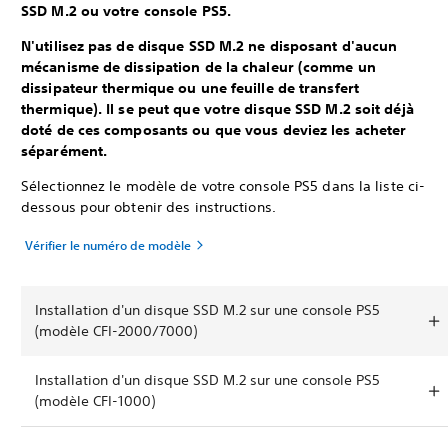
SSD M.2 ou votre console PS5.
N'utilisez pas de disque SSD M.2 ne disposant d'aucun
mécanisme de dissipation de la chaleur (comme un
dissipateur thermique ou une feuille de transfert
thermique). Il se peut que votre disque SSD M.2 soit déjà
doté de ces composants ou que vous deviez les acheter
séparément.
Sélectionnez le modèle de votre console PS5 dans la liste ci-
dessous pour obtenir des instructions.
Vérifier le numéro de modèle
Installation d'un disque SSD M.2 sur une console PS5
(modèle CFI-2000/7000)
Installation d'un disque SSD M.2 sur une console PS5
(modèle CFI-1000)