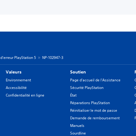
d'erreur PlayStation 5
NP-102947-3
Valeurs
Soutien
Environnement
Page d'accueil de l'Assistance
Accessibilité
Sécurité PlayStation
Confidentialité en ligne
État
Réparations PlayStation
Réinitialiser le mot de passe
Demande de remboursement
Manuels
Sourdline