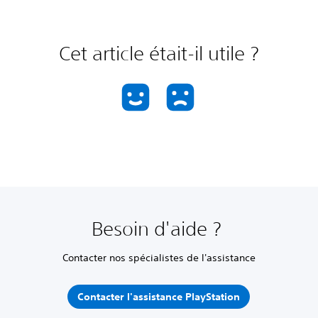
Cet article était-il utile ?
Besoin d'aide ?
Contacter nos spécialistes de l'assistance
Contacter l'assistance PlayStation