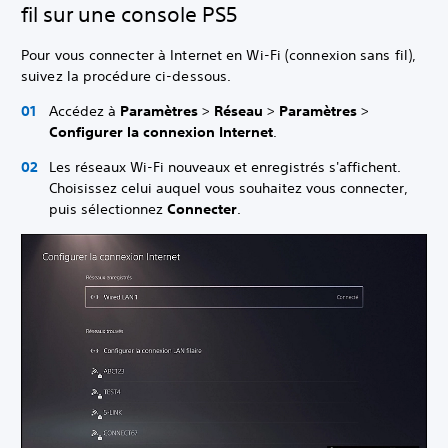
fil sur une console PS5
Pour vous connecter à Internet en Wi-Fi (connexion sans fil),
suivez la procédure ci-dessous.
Accédez à
Paramètres
>
Réseau
>
Paramètres
>
Configurer la connexion Internet
.
Les réseaux Wi-Fi nouveaux et enregistrés s'affichent.
Choisissez celui auquel vous souhaitez vous connecter,
puis sélectionnez
Connecter
.