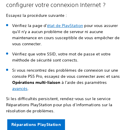
configurer votre connexion Internet ?
Essayez la procédure suivante :
Vérifiez la page d'
état de PlayStation
pour vous assurer
qu'il n'y a aucun problème de serveur ni aucune
maintenance en cours susceptible de vous empêcher de
vous connecter.
Vérifiez que votre SSID, votre mot de passe et votre
méthode de sécurité sont corrects.
Si vous rencontrez des problèmes de connexion sur une
console PS5 Pro, essayez de vous connecter avec et sans
Opérations multi-liaison
à l'aide des paramètres
avancés
.
Si les difficultés persistent, rendez-vous sur le service
Réparations PlayStation pour plus d'informations sur la
résolution de problèmes.
Réparations PlayStation