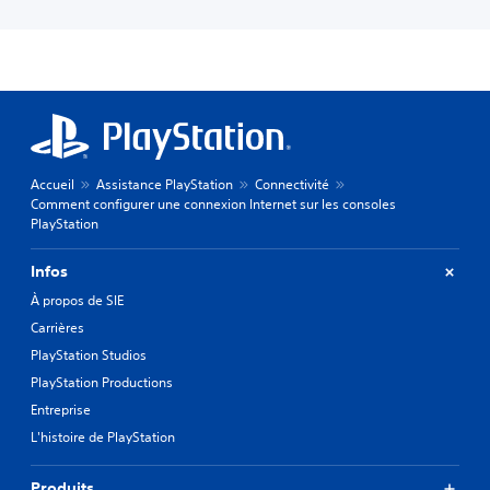
Accueil
Assistance PlayStation
Connectivité
Comment configurer une connexion Internet sur les consoles
PlayStation
Infos
À propos de SIE
Carrières
PlayStation Studios
PlayStation Productions
Entreprise
L'histoire de PlayStation
Produits