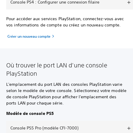
Console PS4 : Configurer une connexion filaire
Pour accéder aux services PlayStation, connectez-vous avec
vos informations de compte ou créez un nouveau compte.
Créer un nouveau compte
Où trouver le port LAN d'une console
PlayStation
L'emplacement du port LAN des consoles PlayStation varie
selon le modèle de votre console. Sélectionnez votre modèle
de console PlayStation pour afficher l'emplacement des
ports LAN pour chaque série.
Modèle de console PS5
Console PS5 Pro (modèle CFI-7000)