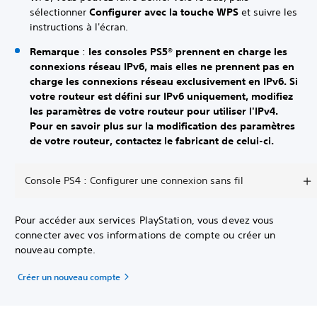
sélectionner
Configurer avec la touche WPS
et suivre les
instructions à l'écran.
Remarque
:
les consoles PS5® prennent en charge les
connexions réseau IPv6, mais elles ne prennent pas en
charge les connexions réseau exclusivement en IPv6. Si
votre routeur est défini sur IPv6 uniquement, modifiez
les paramètres de votre routeur pour utiliser l'IPv4.
Pour en savoir plus sur la modification des paramètres
de votre routeur, contactez le fabricant de celui-ci.
Console PS4 : Configurer une connexion sans fil
Pour accéder aux services PlayStation, vous devez vous
connecter avec vos informations de compte ou créer un
nouveau compte.
Créer un nouveau compte