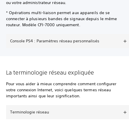
ou votre administrateur réseau.
* Opérations multi-liaison permet aux appareils de se
connecter à plusieurs bandes de signaux depuis le même
routeur. Modèle CFI-7000 uniquement.
Console PS4 : Paramètres réseau personnalisés
La terminologie réseau expliquée
Pour vous aider à mieux comprendre comment configurer
votre connexion Internet, voici quelques termes réseau
importants ainsi que leur signification.
Terminologie réseau