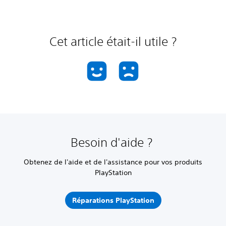
Cet article était-il utile ?
Besoin d'aide ?
Obtenez de l'aide et de l'assistance pour vos produits
PlayStation
Réparations PlayStation