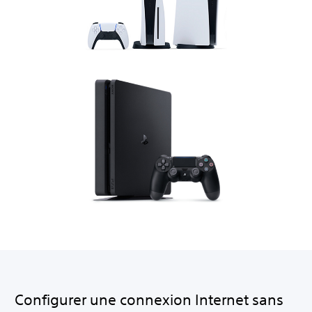
Configurer une connexion Internet sans