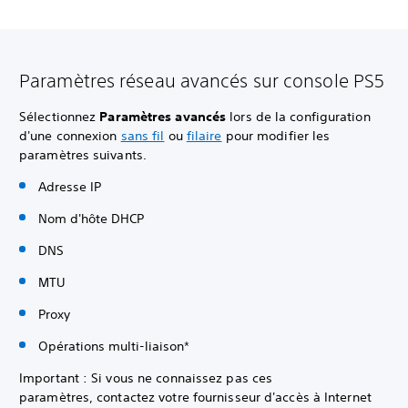
Paramètres réseau avancés sur console PS5
Sélectionnez
Paramètres avancés
lors de la configuration
d'une connexion
sans fil
ou
filaire
pour modifier les
paramètres suivants.
Adresse IP
Nom d'hôte DHCP
DNS
MTU
Proxy
Opérations multi-liaison*
Important : Si vous ne connaissez pas ces
paramètres, contactez votre fournisseur d'accès à Internet