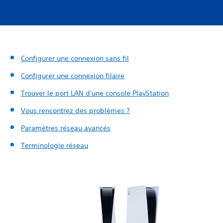
Configurer une connexion sans fil
Configurer une connexion filaire
Trouver le port LAN d'une console PlayStation
Vous rencontrez des problèmes ?
Paramètres réseau avancés
Terminologie réseau