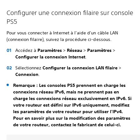
Configurer une connexion filaire sur console
PS5
Pour vous connecter à Internet à l'aide d'un câble LAN
(connexion filaire), suivez la procédure ci-dessous.
Accédez à
Paramètres
>
Réseau
>
Paramètres
>
Configurer la connexion Internet
.
Sélectionnez
Configurer la connexion LAN filaire
>
Connexion
.
Remarque : Les consoles PS5 prennent en charge les
connexions réseau IPv6, mais ne prennent pas en
charge les connexions réseau exclusivement en IPv6. Si
votre routeur est défini sur IPv6 uniquement, modifiez
les paramètres de votre routeur pour utiliser l'IPv4.
Pour en savoir plus sur la modification des paramètres
de votre routeur, contactez le fabricant de celui-ci.