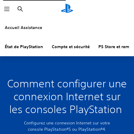
Rechercher
Accueil Assistance
État de PlayStation
Compte et sécurité
PS Store et remb
Comment configurer une
connexion Internet sur
les consoles PlayStation
Configurez une connexion Internet sur votre
console PlayStation®5 ou PlayStation®4.