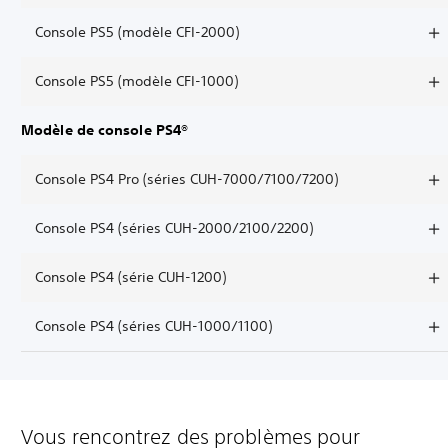
Console PS5 (modèle CFI-2000)
Console PS5 (modèle CFI-1000)
Modèle de console PS4®
Console PS4 Pro (séries CUH-7000/7100/7200)
Console PS4 (séries CUH-2000/2100/2200)
Console PS4 (série CUH-1200)
Console PS4 (séries CUH-1000/1100)
Vous rencontrez des problèmes pour