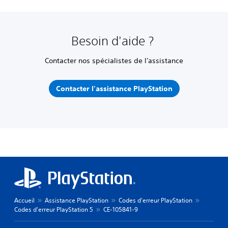
Besoin d'aide ?
Contacter nos spécialistes de l'assistance
Contacter l'assistance PlayStation
Accueil
Assistance PlayStation
Codes d'erreur PlayStation
Codes d'erreur PlayStation 5
CE-105841-9