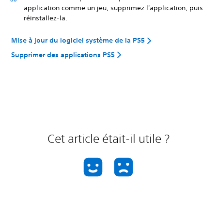
application comme un jeu, supprimez l'application, puis
réinstallez-la.
Mise à jour du logiciel système de la PS5
Supprimer des applications PS5
Cet article était-il utile ?