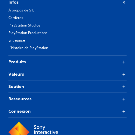
Infos
À propos de SIE
Carrières
PlayStation Studios
PlayStation Productions
Entreprise
L'histoire de PlayStation
Produits
Valeurs
Soutien
Ressources
Connexion