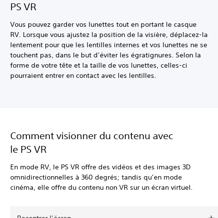
PS VR
Vous pouvez garder vos lunettes tout en portant le casque
RV. Lorsque vous ajustez la position de la visière, déplacez-la
lentement pour que les lentilles internes et vos lunettes ne se
touchent pas, dans le but d’éviter les égratignures. Selon la
forme de votre tête et la taille de vos lunettes, celles-ci
pourraient entrer en contact avec les lentilles.
Comment visionner du contenu avec
le PS VR
En mode RV, le PS VR offre des vidéos et des images 3D
omnidirectionnelles à 360 degrés; tandis qu’en mode
cinéma, elle offre du contenu non VR sur un écran virtuel.
Recentrer l’écran