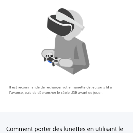
Il est recommandé de recharger votre manette de jeu sans fil à
l’avance, puis de débrancher le câble USB avant de jouer.
Comment porter des lunettes en utilisant le