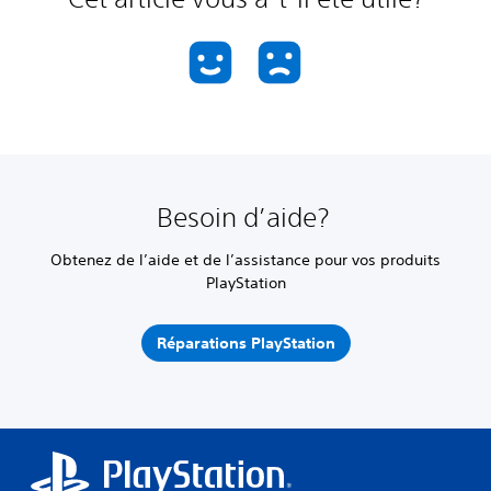
Besoin d’aide?
Obtenez de l’aide et de l’assistance pour vos produits
PlayStation
Réparations PlayStation