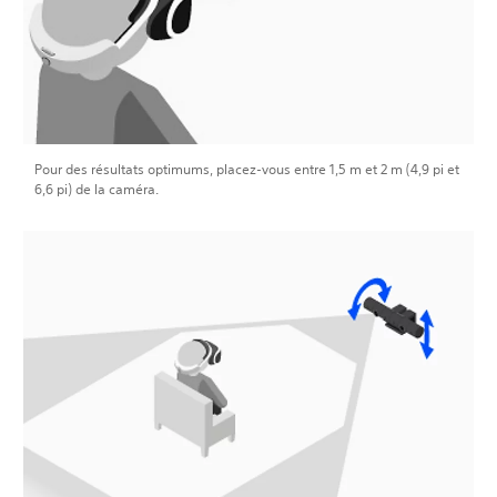
Pour des résultats optimums, placez-vous entre 1,5 m et 2 m (4,9 pi et
6,6 pi) de la caméra.