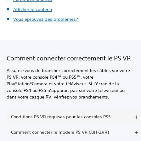
Afficher le contenu
Vous éprouvez des problèmes?
Comment connecter correctement le PS VR
Assurez-vous de brancher correctement les câbles sur votre
PS VR, votre console PS4™ ou PS5™, votre
PlayStation®Camera et votre téléviseur. Si l’écran de la
console PS4 ou PS5 n’apparaît pas sur votre téléviseur ou
dans votre casque RV, vérifiez vos branchements.
Conditions PS VR requises pour les consoles PS5
Comment connecter le modèle PS VR CUH-ZVR1