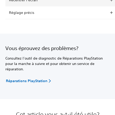
Réglage précis
Vous éprouvez des problèmes?
Consultez l’outil de diagnostic de Réparations PlayStation
pour la marche à suivre et pour obtenir un service de
réparation.
Réparations PlayStation
Cet article vous a-t-il été utile?