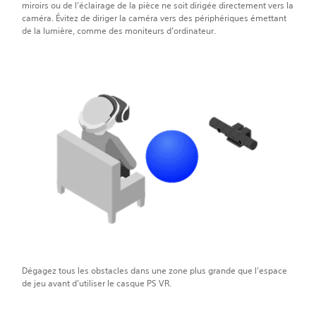
miroirs ou de l’éclairage de la pièce ne soit dirigée directement vers la
caméra. Évitez de diriger la caméra vers des périphériques émettant
de la lumière, comme des moniteurs d’ordinateur.
Dégagez tous les obstacles dans une zone plus grande que l’espace
de jeu avant d’utiliser le casque PS VR.