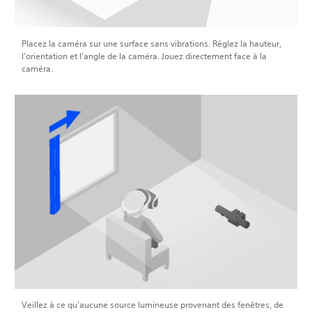
Placez la caméra sur une surface sans vibrations. Réglez la hauteur,
l’orientation et l’angle de la caméra. Jouez directement face à la
caméra.
Veillez à ce qu’aucune source lumineuse provenant des fenêtres, de