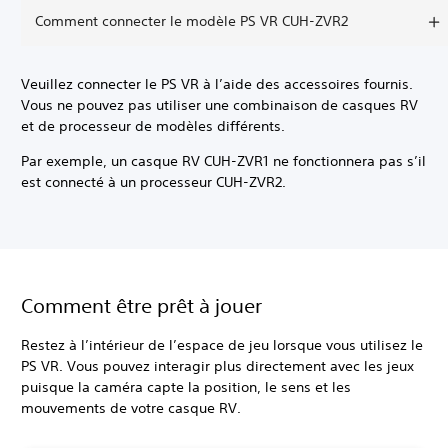
Comment connecter le modèle PS VR CUH-ZVR2
Veuillez connecter le PS VR à l’aide des accessoires fournis.
Vous ne pouvez pas utiliser une combinaison de casques RV
et de processeur de modèles différents.
Par exemple, un casque RV CUH-ZVR1 ne fonctionnera pas s’il
est connecté à un processeur CUH-ZVR2.
Comment être prêt à jouer
Restez à l’intérieur de l’espace de jeu lorsque vous utilisez le
PS VR. Vous pouvez interagir plus directement avec les jeux
puisque la caméra capte la position, le sens et les
mouvements de votre casque RV.