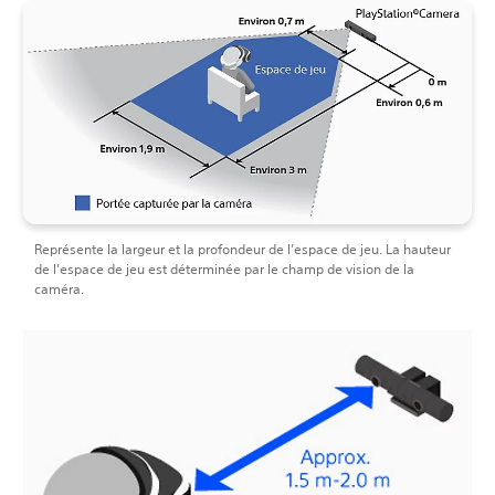
Représente la largeur et la profondeur de l’espace de jeu. La hauteur
de l’espace de jeu est déterminée par le champ de vision de la
caméra.