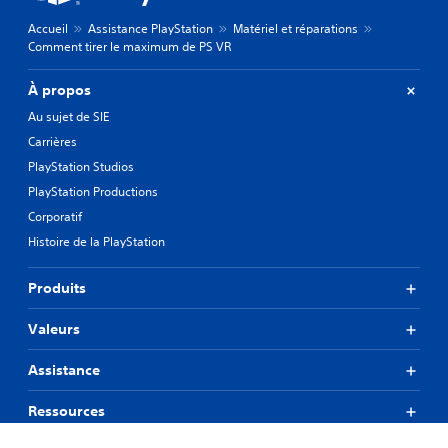
Accueil
Assistance PlayStation
Matériel et réparations
Comment tirer le maximum de PS VR
À propos
Au sujet de SIE
Carrières
PlayStation Studios
PlayStation Productions
Corporatif
Histoire de la PlayStation
Produits
Valeurs
Assistance
Ressources