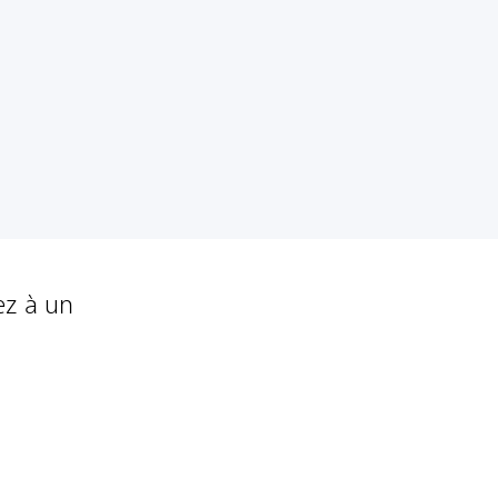
ez à un