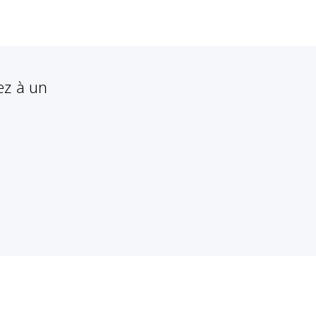
ez à un