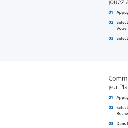
jouez 
Appuye
Sélec
Votre 
Sélec
Commen
jeu Pl
Appuye
Sélec
Recher
Dans l