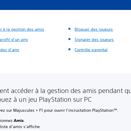
r à la gestion des amis
Bloquer des joueurs
 profil d’un ami
Signaler des joueurs
des d’ami
Contrôle parental
t accéder à la gestion des amis pendant q
ouez à un jeu PlayStation sur PC
z sur Majuscules + F1 pour ouvrir l’incrustation PlayStation™.
tionnez
Amis
.
liste d’amis s’affiche.