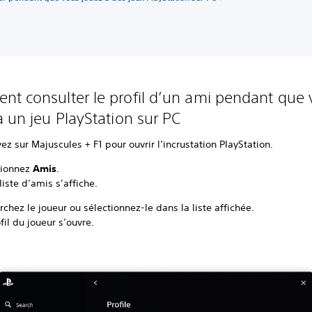
t consulter le profil d’un ami pendant que
à un jeu PlayStation sur PC
z sur Majuscules + F1 pour ouvrir l’incrustation PlayStation.
tionnez
Amis
.
liste d’amis s’affiche.
chez le joueur ou sélectionnez-le dans la liste affichée.
fil du joueur s’ouvre.