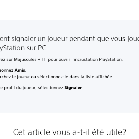
t signaler un joueur pendant que vous jou
ayStation sur PC
z sur Majuscules + F1 pour ouvrir l’incrustation PlayStation.
tionnez
Amis
.
chez le joueur ou sélectionnez-le dans la liste affichée.
e profil du joueur, sélectionnez
Signaler
.
Cet article vous a-t-il été utile?