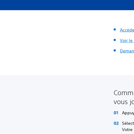
Accéde
Voir le
Deman
Commen
vous j
Appuye
Sélec
Votre 