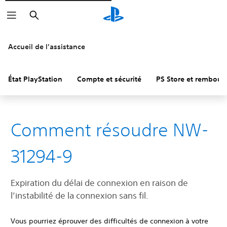
Rechercher
Accueil de l’assistance
État PlayStation
Compte et sécurité
PS Store et rembou
Comment résoudre NW-
31294-9
Expiration du délai de connexion en raison de
l’instabilité de la connexion sans fil.
Vous pourriez éprouver des difficultés de connexion à votre