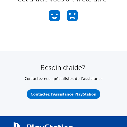
Besoin d’aide?
Contactez nos spécialistes de l’assistance
Contactez l’Assistance PlayStation