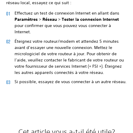
réseau local, essayez ce qui suit :
Effectuez un test de connexion Internet en allant dans
Paramètres
>
Réseau
>
Tester la connexion Internet
pour confirmer que vous pouvez vous connecter à
Internet.
Éteignez votre routeur/modem et attendez 5 minutes
avant d’essayer une nouvelle connexion. Mettez le
micrologiciel de votre routeur à jour. Pour obtenir de
l’aide, veuillez contacter le fabricant de votre routeur ou
votre fournisseur de services Internet (« FSI »). Éteignez
les autres appareils connectés à votre réseau.
Si possible, essayez de vous connecter à un autre réseau.
Cet article vous a-t-il été utile?