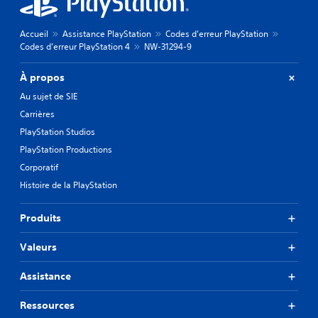
Accueil
Assistance PlayStation
Codes d’erreur PlayStation
Codes d’erreur PlayStation 4
NW-31294-9
À propos
Au sujet de SIE
Carrières
PlayStation Studios
PlayStation Productions
Corporatif
Histoire de la PlayStation
Produits
Valeurs
Assistance
Ressources