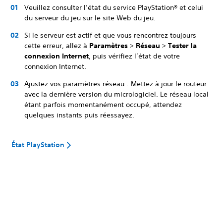
Veuillez consulter l’état du service PlayStation® et celui
du serveur du jeu sur le site Web du jeu.
Si le serveur est actif et que vous rencontrez toujours
cette erreur, allez à
Paramètres
>
Réseau
>
Tester la
connexion Internet
, puis vérifiez l’état de votre
connexion Internet.
Ajustez vos paramètres réseau : Mettez à jour le routeur
avec la dernière version du micrologiciel. Le réseau local
étant parfois momentanément occupé, attendez
quelques instants puis réessayez.
État PlayStation