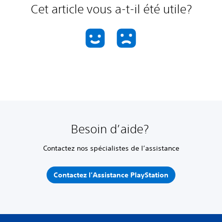
Cet article vous a-t-il été utile?
Besoin d’aide?
Contactez nos spécialistes de l’assistance
Contactez l’Assistance PlayStation