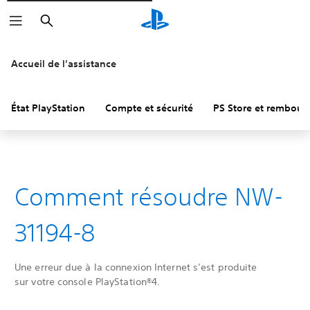
Rechercher
Accueil de l’assistance
État PlayStation
Compte et sécurité
PS Store et rembou
Comment résoudre NW-
31194-8
Une erreur due à la connexion Internet s’est produite
sur votre console PlayStation®4.