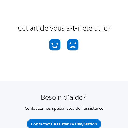
Cet article vous a-t-il été utile?
Besoin d’aide?
Contactez nos spécialistes de l’assistance
Contactez l’Assistance PlayStation