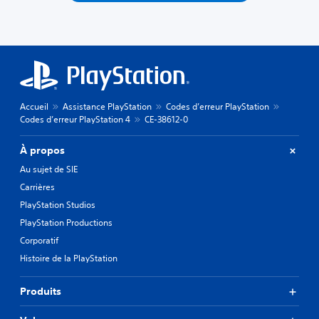
Accueil
Assistance PlayStation
Codes d’erreur PlayStation
Codes d’erreur PlayStation 4
CE-38612-0
À propos
Au sujet de SIE
Carrières
PlayStation Studios
PlayStation Productions
Corporatif
Histoire de la PlayStation
Produits