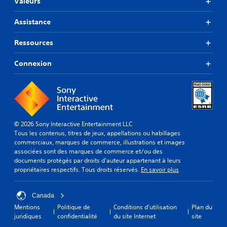
Valeurs
Assistance
Ressources
Connexion
© 2026 Sony Interactive Entertainment LLC
Tous les contenus, titres de jeux, appellations ou habillages
commerciaux, marques de commerce, illustrations et images
associées sont des marques de commerce et/ou des
documents protégés par droits d'auteur appartenant à leurs
propriétaires respectifs. Tous droits réservés.
En savoir plus
Canada
Mentions
Politique de
Conditions d'utilisation
Plan du
juridiques
confidentialité
du site Internet
site