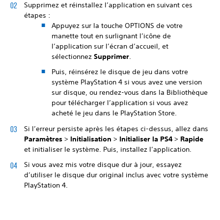
Supprimez et réinstallez l’application en suivant ces
étapes :
Appuyez sur la touche OPTIONS de votre
manette tout en surlignant l’icône de
l’application sur l’écran d’accueil, et
sélectionnez
Supprimer
.
Puis, réinsérez le disque de jeu dans votre
système PlayStation 4 si vous avez une version
sur disque, ou rendez-vous dans la Bibliothèque
pour télécharger l’application si vous avez
acheté le jeu dans le PlayStation Store.
Si l’erreur persiste après les étapes ci-dessus, allez dans
Paramètres
>
Initialisation
>
Initialiser la PS4
>
Rapide
et initialiser le système. Puis, installez l’application.
Si vous avez mis votre disque dur à jour, essayez
d’utiliser le disque dur original inclus avec votre système
PlayStation 4.