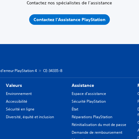
Contactez nos spécialistes de l’assistance
Contactez l’Assistance PlayStation
d’erreur PlayStation 4
CE-34335-8
Valeurs
Assistance
Environnement
Espace d'assistance
Accessibilité
Sécurité PlayStation
Sécurité en ligne
État
Diversité, équité et inclusion
Réparations PlayStation
Réinitialisation du mot de passe
Demande de remboursement