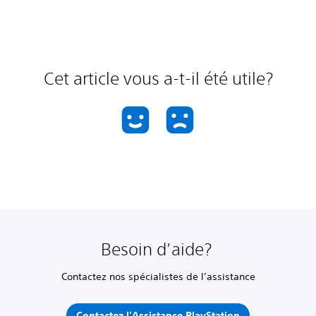
Cet article vous a-t-il été utile?
Besoin d’aide?
Contactez nos spécialistes de l’assistance
Contactez l’Assistance PlayStation