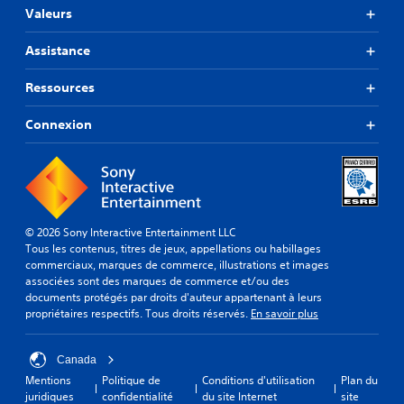
Valeurs
Assistance
Ressources
Connexion
© 2026 Sony Interactive Entertainment LLC
Tous les contenus, titres de jeux, appellations ou habillages
commerciaux, marques de commerce, illustrations et images
associées sont des marques de commerce et/ou des
documents protégés par droits d'auteur appartenant à leurs
propriétaires respectifs. Tous droits réservés.
En savoir plus
Canada
Mentions
Politique de
Conditions d'utilisation
Plan du
juridiques
confidentialité
du site Internet
site