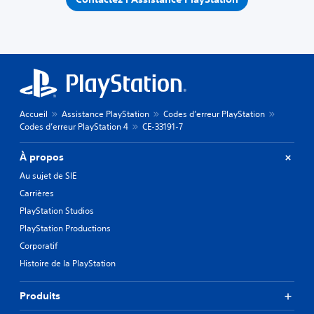
Accueil
Assistance PlayStation
Codes d’erreur PlayStation
Codes d’erreur PlayStation 4
CE-33191-7
À propos
Au sujet de SIE
Carrières
PlayStation Studios
PlayStation Productions
Corporatif
Histoire de la PlayStation
Produits