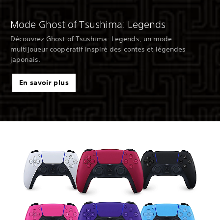
Mode Ghost of Tsushima: Legends
Découvrez Ghost of Tsushima: Legends, un mode
multijoueur coopératif inspiré des contes et légendes
japonais.
En savoir plus