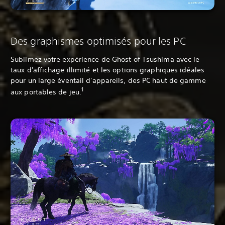
Des graphismes optimisés pour les PC
Sublimez votre expérience de Ghost of Tsushima avec le
taux d'affichage illimité et les options graphiques idéales
pour un large éventail d'appareils, des PC haut de gamme
1
aux portables de jeu.