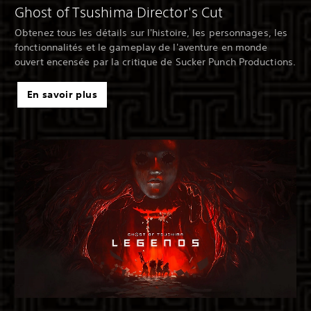
Ghost of Tsushima Director's Cut
Obtenez tous les détails sur l'histoire, les personnages, les
fonctionnalités et le gameplay de l'aventure en monde
ouvert encensée par la critique de Sucker Punch Productions.
En savoir plus