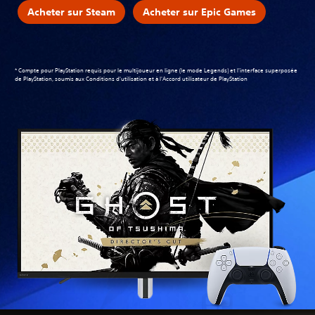
Acheter sur Steam
Acheter sur Epic Games
* Compte pour PlayStation requis pour le multijoueur en ligne (le mode Legends) et l'interface superposée
de PlayStation, soumis aux
Conditions d'utilisation et à l'Accord utilisateur de PlayStation