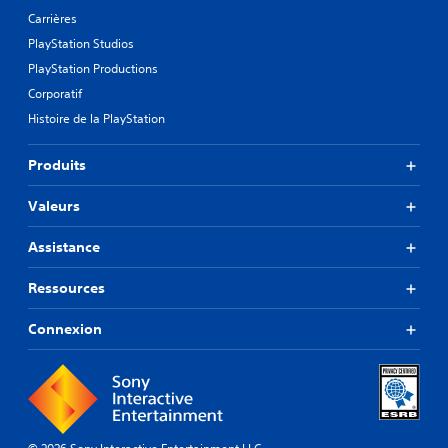
Carrières
PlayStation Studios
PlayStation Productions
Corporatif
Histoire de la PlayStation
Produits
Valeurs
Assistance
Ressources
Connexion