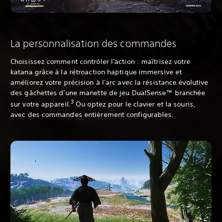
La personnalisation des commandes
Choisissez comment contrôler l'action : maîtrisez votre
katana grâce à la rétroaction haptique immersive et
améliorez votre précision à l'arc avec la résistance évolutive
des gâchettes d'une manette de jeu DualSense™ branchée
3
sur votre appareil.
Ou optez pour le clavier et la souris,
avec des commandes entièrement configurables.