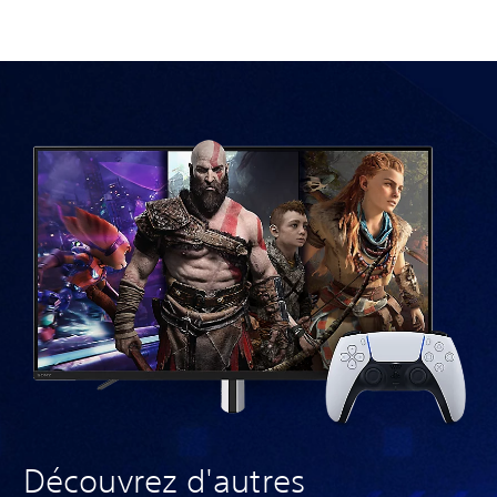
Découvrez d'autres