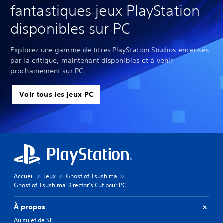
fantastiques jeux PlayStation
disponibles sur PC
Explorez une gamme de titres PlayStation Studios encensés
par la critique, maintenant disponibles et à venir
prochainement sur PC.
Voir tous les jeux PC
Accueil
Jeux
Ghost of Tsushima
Ghost of Tsushima Director's Cut pour PC
À propos
Au sujet de SIE