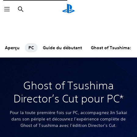
Rechercher
Aperçu
PC
Guide du débutant
Ghost of Tsushima: L
Ghost of Tsushima
Director’s Cut pour PC*
Pour la toute première fois sur PC, accompagnez Jin Sakai
dans son périple et découvrez l’expérience complète de
Ghost of Tsushima avec l’édition Director’s Cut.