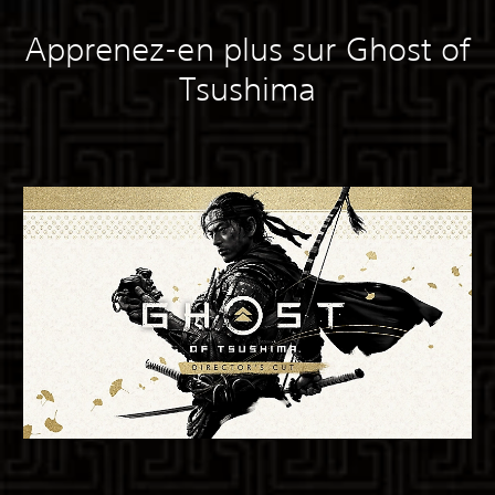
Apprenez-en plus sur Ghost of
Tsushima