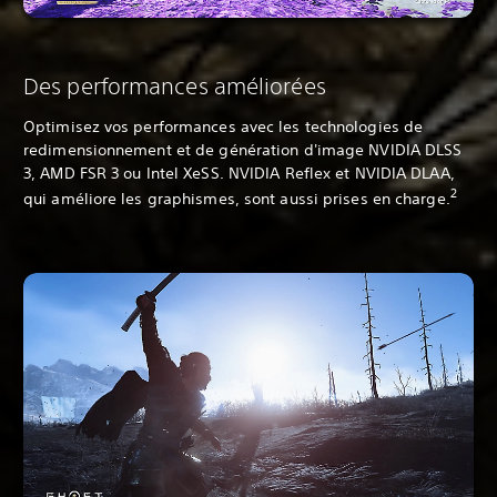
Des performances améliorées
Optimisez vos performances avec les technologies de
redimensionnement et de génération d'image NVIDIA DLSS
3, AMD FSR 3 ou Intel XeSS. NVIDIA Reflex et NVIDIA DLAA,
2
qui améliore les graphismes, sont aussi prises en charge.