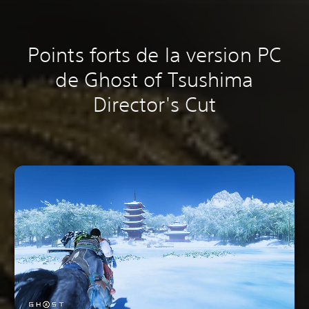
Points forts de la version PC
de Ghost of Tsushima
Director's Cut