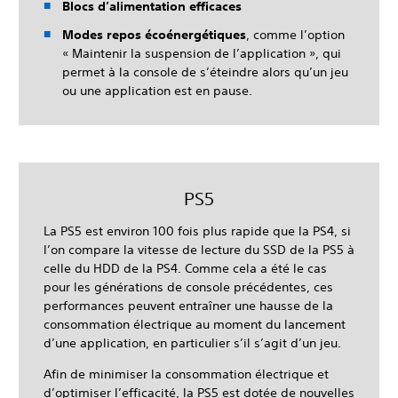
Blocs d’alimentation efficaces
Modes repos écoénergétiques
, comme l’option
« Maintenir la suspension de l’application », qui
permet à la console de s’éteindre alors qu’un jeu
ou une application est en pause.
PS5
La PS5 est environ 100 fois plus rapide que la PS4, si
l’on compare la vitesse de lecture du SSD de la PS5 à
celle du HDD de la PS4. Comme cela a été le cas
pour les générations de console précédentes, ces
performances peuvent entraîner une hausse de la
consommation électrique au moment du lancement
d’une application, en particulier s’il s’agit d’un jeu.
Afin de minimiser la consommation électrique et
d’optimiser l’efficacité, la PS5 est dotée de nouvelles