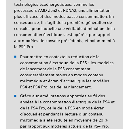
technologies écoénergétiques, comme les
processeurs AMD Zen2 et RDNA2, une alimentation
plus efficace et des modes basse consommation. En
conséquence, il s’agit de la première génération de
consoles pour laquelle une véritable diminution de la
consommation électrique s’est opérée, par rapport
aux modèles de console précédents, et notamment à
la PS4 Pro :
Pour mettre en contexte la réduction de la
consommation électrique de la PS5 : les modèles
de lancement de la PS5 consomment
considérablement moins en modes contenu
multimédia et écran d’accueil que les modèles
PS4 et PS4 Pro lors de leur lancement.
Grâce aux améliorations apportées au fil des
années à la consommation électrique de la PS4 et
de la PS4 Pro, celle de la PS5 en mode écran
d’accueil et pendant la lecture d’un contenu
multimédia a été réduite en moyenne de 20 %
par rapport aux modèles actuels de la PS4 Pro,