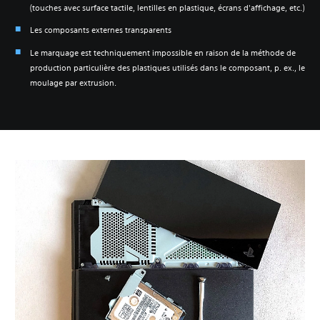
(touches avec surface tactile, lentilles en plastique, écrans d'affichage, etc.)
Les composants externes transparents
Le marquage est techniquement impossible en raison de la méthode de
production particulière des plastiques utilisés dans le composant, p. ex., le
moulage par extrusion.