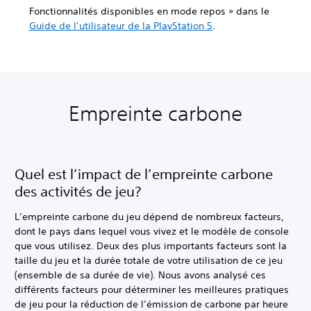
Fonctionnalités disponibles en mode repos » dans le
Guide de l’utilisateur de la PlayStation 5
.
Empreinte carbone
Quel est l’impact de l’empreinte carbone
des activités de jeu?
L’empreinte carbone du jeu dépend de nombreux facteurs,
dont le pays dans lequel vous vivez et le modèle de console
que vous utilisez. Deux des plus importants facteurs sont la
taille du jeu et la durée totale de votre utilisation de ce jeu
(ensemble de sa durée de vie). Nous avons analysé ces
différents facteurs pour déterminer les meilleures pratiques
de jeu pour la réduction de l’émission de carbone par heure