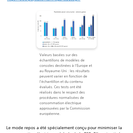
Valeurs basées sur des
échantillons de modèles de
consoles destinées à l'Europe et
au Royaume-Uni : les résultats
peuvent varier en fonction de
l'échantillon et du contenu
évalués. Ces tests ont été
réalisés dans le respect des
procédures normalisées de
consommation électrique
approuvées par la Commission
européenne.
Le mode repos a été spécialement conçu pour minimiser la