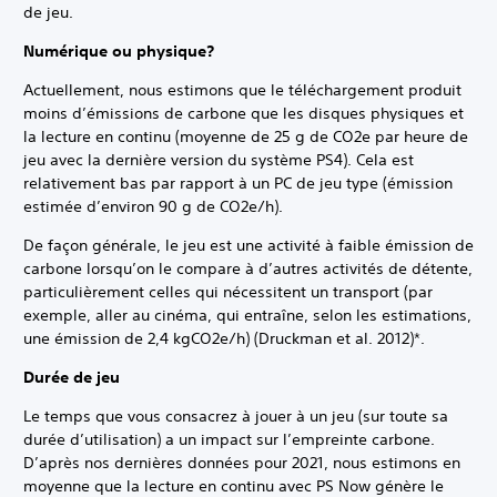
de jeu.
Numérique ou physique?
Actuellement, nous estimons que le téléchargement produit
moins d’émissions de carbone que les disques physiques et
la lecture en continu (moyenne de 25 g de CO2e par heure de
jeu avec la dernière version du système PS4). Cela est
relativement bas par rapport à un PC de jeu type (émission
estimée d’environ 90 g de CO2e/h).
De façon générale, le jeu est une activité à faible émission de
carbone lorsqu’on le compare à d’autres activités de détente,
particulièrement celles qui nécessitent un transport (par
exemple, aller au cinéma, qui entraîne, selon les estimations,
une émission de 2,4 kgCO2e/h) (Druckman et al. 2012)*.
Durée de jeu
Le temps que vous consacrez à jouer à un jeu (sur toute sa
durée d’utilisation) a un impact sur l’empreinte carbone.
D’après nos dernières données pour 2021, nous estimons en
moyenne que la lecture en continu avec PS Now génère le