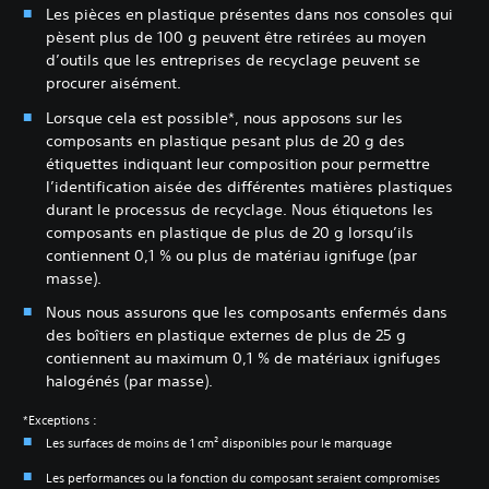
Les pièces en plastique présentes dans nos consoles qui
pèsent plus de 100 g peuvent être retirées au moyen
d’outils que les entreprises de recyclage peuvent se
procurer aisément.
Lorsque cela est possible*, nous apposons sur les
composants en plastique pesant plus de 20 g des
étiquettes indiquant leur composition pour permettre
l’identification aisée des différentes matières plastiques
durant le processus de recyclage. Nous étiquetons les
composants en plastique de plus de 20 g lorsqu’ils
contiennent 0,1 % ou plus de matériau ignifuge (par
masse).
Nous nous assurons que les composants enfermés dans
des boîtiers en plastique externes de plus de 25 g
contiennent au maximum 0,1 % de matériaux ignifuges
halogénés (par masse).
*Exceptions :
Les surfaces de moins de 1 cm² disponibles pour le marquage
Les performances ou la fonction du composant seraient compromises