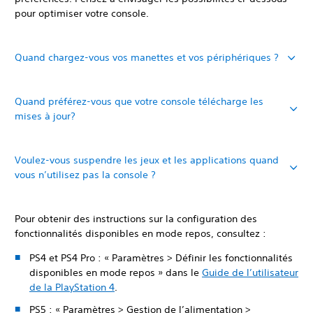
pour optimiser votre console.
Quand chargez-vous vos manettes et vos périphériques ?
Quand préférez-vous que votre console télécharge les
mises à jour?
Voulez-vous suspendre les jeux et les applications quand
vous n’utilisez pas la console ?
Pour obtenir des instructions sur la configuration des
fonctionnalités disponibles en mode repos, consultez :
PS4 et PS4 Pro : « Paramètres > Définir les fonctionnalités
disponibles en mode repos » dans le
Guide de l’utilisateur
de la PlayStation 4
.
PS5 : « Paramètres > Gestion de l’alimentation >