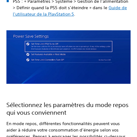
PS5 : « Paramètres > Système > Gestion de l’alimentation
> Définir quand la PS5 doit s’éteindre » dans le
Guide de
l’utilisateur de la PlayStation 5
.
Sélectionnez les paramètres du mode repos
qui vous conviennent
En mode repos, différentes fonctionnalités peuvent vous
aider à réduire votre consommation d’énergie selon vos
préférences. Pensez à envisager les possibilités ci-dessous