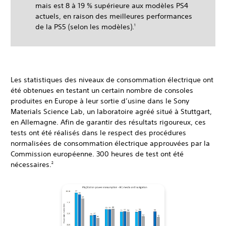
mais est 8 à 19 % supérieure aux modèles PS4
actuels, en raison des meilleures performances
de la PS5 (selon les modèles).
1
Les statistiques des niveaux de consommation électrique ont
été obtenues en testant un certain nombre de consoles
produites en Europe à leur sortie d’usine dans le Sony
Materials Science Lab, un laboratoire agréé situé à Stuttgart,
en Allemagne. Afin de garantir des résultats rigoureux, ces
tests ont été réalisés dans le respect des procédures
normalisées de consommation électrique approuvées par la
Commission européenne. 300 heures de test ont été
nécessaires.
2