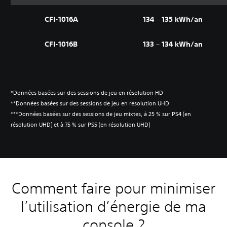
CFI-1016A
134 – 135 kWh/an
CFI-1016B
133 – 134 kWh/an
*Données basées sur des sessions de jeu en résolution HD
**Données basées sur des sessions de jeu en résolution UHD
***Données basées sur des sessions de jeu mixtes, à 25 % sur PS4 (en
résolution UHD) et à 75 % sur PS5 (en résolution UHD)
Comment faire pour minimiser
l’utilisation d’énergie de ma
console ?