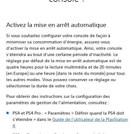
Activez la mise en arrêt automatique
Si vous souhaitez configurer votre console de façon à
minimiser sa consommation d’énergie, assurez-vous
d’activer la mise en arrêt automatique. Ainsi, votre console
s’éteindra au bout d’une certaine période d’inactivité. Le
réglage par défaut de la mise en arrêt automatique est de
quatre heures pour la lecture multimédia et de 20 minutes
(en Europe) ou une heure (dans le reste du monde) pour tous
les autres modes. Vous pouvez conserver ce réglage ou
sélectionner la durée de votre choix.
Pour obtenir des instructions sur la configuration des
paramètres de gestion de l’alimentation, consultez :
PS4 et PS4 Pro : « Paramètres > Définir quand la PS4 doit
s’éteindre » dans le
Guide de l’utilisateur de la PlayStation
4
.