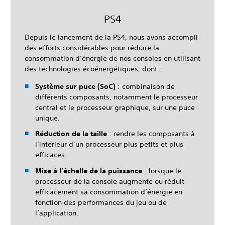
PS4
Depuis le lancement de la PS4, nous avons accompli
des efforts considérables pour réduire la
consommation d’énergie de nos consoles en utilisant
des technologies écoénergétiques, dont :
Système sur puce (SoC)
: combinaison de
différents composants, notamment le processeur
central et le processeur graphique, sur une puce
unique.
Réduction de la taille
: rendre les composants à
l’intérieur d’un processeur plus petits et plus
efficaces.
Mise à l’échelle de la puissance
: lorsque le
processeur de la console augmente ou réduit
efficacement sa consommation d’énergie en
fonction des performances du jeu ou de
l’application.