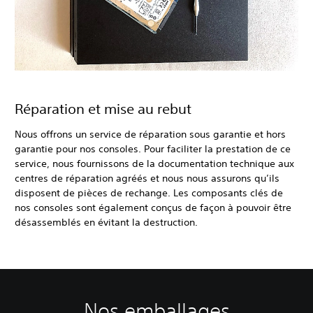
Réparation et mise au rebut
Nous offrons un service de réparation sous garantie et hors
garantie pour nos consoles. Pour faciliter la prestation de ce
service, nous fournissons de la documentation technique aux
centres de réparation agréés et nous nous assurons qu’ils
disposent de pièces de rechange. Les composants clés de
nos consoles sont également conçus de façon à pouvoir être
désassemblés en évitant la destruction.
Nos emballages