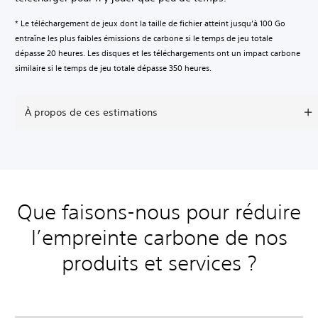
* Le téléchargement de jeux dont la taille de fichier atteint jusqu’à 100 Go
entraîne les plus faibles émissions de carbone si le temps de jeu totale
dépasse 20 heures. Les disques et les téléchargements ont un impact carbone
similaire si le temps de jeu totale dépasse 350 heures.
À propos de ces estimations
Que faisons-nous pour réduire
l’empreinte carbone de nos
produits et services ?