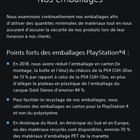
Nous examinons continuellement nos emballages afin
d’utiliser des quantités minimales de matériaux tout en nous
assurant d’assurer la sécurité de nos produits lors de leur
livraison à nos clients.
Points forts des emballages PlayStation®4 :
En 2018, nous avons réduit l’emballage en carton (le
montage, la boîte et l’étui) du châssis de la PS4 CUH-20xx
de 13 % par rapport à celui de la PS4 CUH-12xx, en plus
d’alléger le plateau en plastique de l’emballage du
casque Gold Stereo d’environ 44 %.
Pour faciliter le recyclage de nos emballages, nous
utilisons des emballages en carton pour la PlayStation 4
et non du polystyrène.
En Amérique du Nord, en Amérique du Sud et en Europe,
où des matériaux recyclés sont disponibles, environ 70 %
des matériaux d’emballage PET de la manette