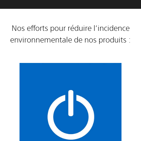
Nos efforts pour réduire l’incidence
environnementale de nos produits :