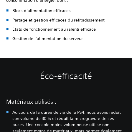
consommation d’énergie, dont :
Blocs d’alimentation efficaces
Partage et gestion efficaces du refroidissement
États de fonctionnement au ralenti efficace
Gestion de l’alimentation du serveur
Éco-efficacité
Matériaux utilisés :
Au cours de la durée de vie de la PS4, nous avons réduit
son volume de 30 % et réduit la microgravure de ses
puces. Une console moins volumineuse utilise non
seulement moins de matériaux, mais permet également