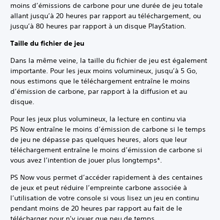
moins d’émissions de carbone pour une durée de jeu totale
allant jusqu’à 20 heures par rapport au téléchargement, ou
jusqu’à 80 heures par rapport à un disque PlayStation.
Taille du fichier de jeu
Dans la même veine, la taille du fichier de jeu est également
importante. Pour les jeux moins volumineux, jusqu’à 5 Go,
nous estimons que le téléchargement entraîne le moins
d’émission de carbone, par rapport à la diffusion et au
disque.
Pour les jeux plus volumineux, la lecture en continu via
PS Now entraîne le moins d’émission de carbone si le temps
de jeu ne dépasse pas quelques heures, alors que leur
téléchargement entraîne le moins d’émission de carbone si
vous avez l’intention de jouer plus longtemps*.
PS Now vous permet d’accéder rapidement à des centaines
de jeux et peut réduire l’empreinte carbone associée à
l’utilisation de votre console si vous lisez un jeu en continu
pendant moins de 20 heures par rapport au fait de le
télécharger pour n’y jouer que peu de temps.