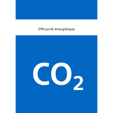
Efficacité énergétique