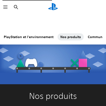
Rechercher
PlayStation et l’environnement
Nos produits
Communau
Nos produits