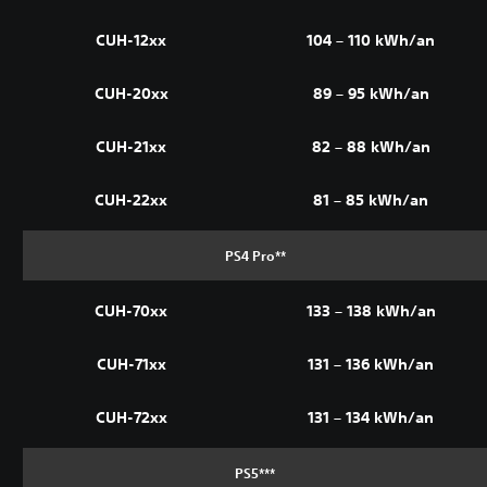
CUH-12xx
104 – 110 kWh/an
CUH-20xx
89 – 95 kWh/an
CUH-21xx
82 – 88 kWh/an
CUH-22xx
81 – 85 kWh/an
PS4 Pro**
CUH-70xx
133 – 138 kWh/an
CUH-71xx
131 – 136 kWh/an
CUH-72xx
131 – 134 kWh/an
PS5***