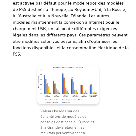
est activée par défaut pour le mode repos des modèles
de PS5 destinés à l’Europe, au Royaume-Uni, à la Russie,
à l’Australie et à la Nouvelle-Zélande. Les autres
modèles maintiennent la connexion à Internet pour le
chargement USB, en raison de différentes exigences
légales dans les différents pays. Ces paramètres peuvent
être modifiés selon vos besoins, afin d’optimiser les
fonctions disponibles et la consommation électrique de la
PS5.
Valeurs basées sur des
échantillons de modèles de
consoles destinées à l’Europe et
à la Grande-Bretagne : les
résultats peuvent varier en