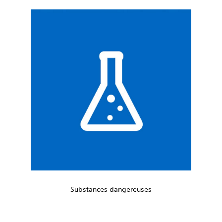
Substances dangereuses