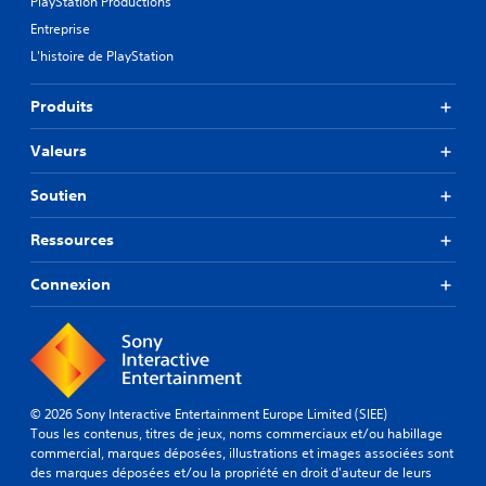
PlayStation Productions
Entreprise
L'histoire de PlayStation
Produits
Valeurs
Soutien
Ressources
Connexion
© 2026 Sony Interactive Entertainment Europe Limited (SIEE)
Tous les contenus, titres de jeux, noms commerciaux et/ou habillage
commercial, marques déposées, illustrations et images associées sont
des marques déposées et/ou la propriété en droit d'auteur de leurs