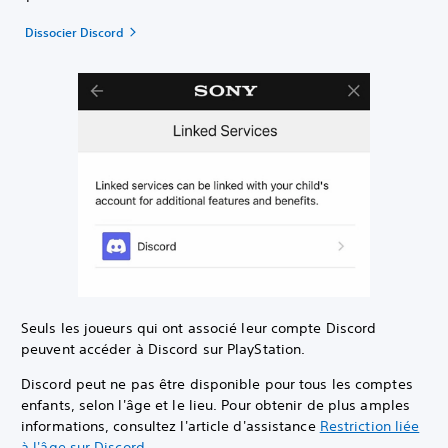
Dissocier Discord
Seuls les joueurs qui ont associé leur compte Discord
peuvent accéder à Discord sur PlayStation.
Discord peut ne pas être disponible pour tous les comptes
enfants, selon l'âge et le lieu. Pour obtenir de plus amples
informations, consultez l'article d'assistance
Restriction liée
à l'âge sur Discord
.