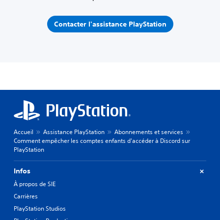
Contacter l'assistance PlayStation
Accueil
Assistance PlayStation
Abonnements et services
Comment empêcher les comptes enfants d'accéder à Discord sur
PlayStation
Infos
À propos de SIE
Carrières
PlayStation Studios