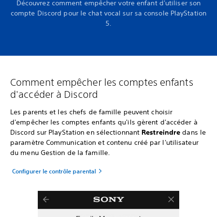
Découvrez comment empêcher votre enfant d'utiliser son
compte Discord pour le chat vocal sur sa console PlayStation
5.
Comment empêcher les comptes enfants
d'accéder à Discord
Les parents et les chefs de famille peuvent choisir
d'empêcher les comptes enfants qu'ils gèrent d'accéder à
Discord sur PlayStation en sélectionnant
Restreindre
dans le
paramètre Communication et contenu créé par l'utilisateur
du menu Gestion de la famille.
Configurer le contrôle parental