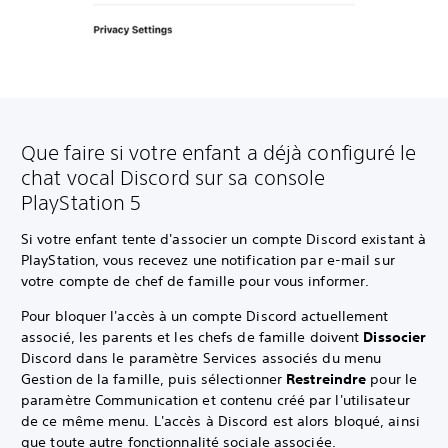
Que faire si votre enfant a déjà configuré le
chat vocal Discord sur sa console
PlayStation 5
Si votre enfant tente d'associer un compte Discord existant à
PlayStation, vous recevez une notification par e-mail sur
votre compte de chef de famille pour vous informer.
Pour bloquer l'accès à un compte Discord actuellement
associé, les parents et les chefs de famille doivent
Dissocier
Discord dans le paramètre Services associés du menu
Gestion de la famille, puis sélectionner
Restreindre
pour le
paramètre Communication et contenu créé par l'utilisateur
de ce même menu. L'accès à Discord est alors bloqué, ainsi
que toute autre fonctionnalité sociale associée.