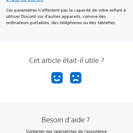
Ces paramètres n'affectent pas la capacité de votre enfant à
utiliser Discord sur d'autres appareils, comme des
ordinateurs portables, des téléphones ou des tablettes.
Cet article était-il utile ?
Besoin d'aide ?
Contacter nos spécialistes de l'assistance