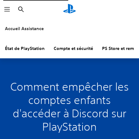
Rechercher
Accueil Assistance
État de PlayStation
Compte et sécurité
PS Store et remb
Comment empêcher les
comptes enfants
d'accéder à Discord sur
PlayStation