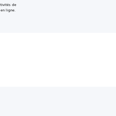
tivités de
 en ligne.