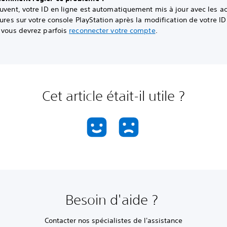
uvent, votre ID en ligne est automatiquement mis à jour avec les ac
eures sur votre console PlayStation après la modification de votre ID
, vous devrez parfois
reconnecter votre compte
.
Cet article était-il utile ?
Besoin d'aide ?
Contacter nos spécialistes de l'assistance