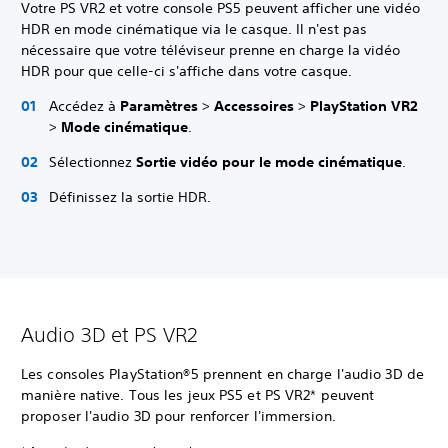
Votre PS VR2 et votre console PS5 peuvent afficher une vidéo
HDR en mode cinématique via le casque. Il n'est pas
nécessaire que votre téléviseur prenne en charge la vidéo
HDR pour que celle-ci s'affiche dans votre casque.
Accédez à
Paramètres
>
Accessoires
>
PlayStation VR2
>
Mode cinématique
.
Sélectionnez
Sortie vidéo pour le mode cinématique
.
Définissez la sortie HDR.
Audio 3D et PS VR2
Les consoles PlayStation®5 prennent en charge l'audio 3D de
manière native. Tous les jeux PS5 et PS VR2* peuvent
proposer l'audio 3D pour renforcer l'immersion.