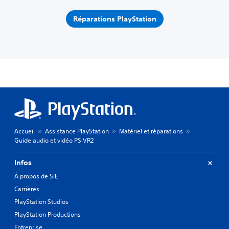
Réparations PlayStation
Accueil
Assistance PlayStation
Matériel et réparations
Guide audio et vidéo PS VR2
Infos
À propos de SIE
Carrières
PlayStation Studios
PlayStation Productions
Entreprise