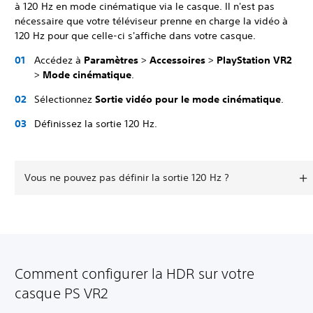
à 120 Hz en mode cinématique via le casque. Il n'est pas
nécessaire que votre téléviseur prenne en charge la vidéo à
120 Hz pour que celle-ci s'affiche dans votre casque.
Accédez à
Paramètres
>
Accessoires
>
PlayStation VR2
>
Mode cinématique
.
Sélectionnez
Sortie vidéo pour le mode cinématique
.
Définissez la sortie 120 Hz.
Vous ne pouvez pas définir la sortie 120 Hz ?
Comment configurer la HDR sur votre
casque PS VR2