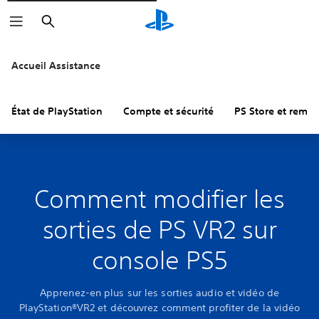
Rechercher
Accueil Assistance
État de PlayStation
Compte et sécurité
PS Store et remb
Comment modifier les
sorties de PS VR2 sur
console PS5
Apprenez-en plus sur les sorties audio et vidéo de
PlayStation®VR2 et découvrez comment profiter de la vidéo