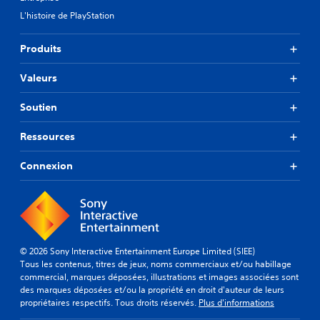
L'histoire de PlayStation
Produits
Valeurs
Soutien
Ressources
Connexion
© 2026 Sony Interactive Entertainment Europe Limited (SIEE)
Tous les contenus, titres de jeux, noms commerciaux et/ou habillage
commercial, marques déposées, illustrations et images associées sont
des marques déposées et/ou la propriété en droit d'auteur de leurs
propriétaires respectifs. Tous droits réservés.
Plus d'informations