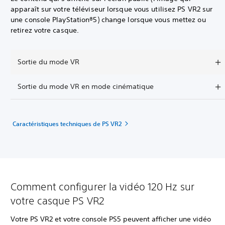
apparaît sur votre téléviseur lorsque vous utilisez PS VR2 sur
une console PlayStation®5) change lorsque vous mettez ou
retirez votre casque.
Sortie du mode VR
Sortie du mode VR en mode cinématique
Caractéristiques techniques de PS VR2
Comment configurer la vidéo 120 Hz sur
votre casque PS VR2
Votre PS VR2 et votre console PS5 peuvent afficher une vidéo