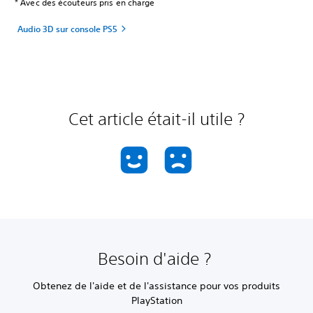
* Avec des écouteurs pris en charge
Audio 3D sur console PS5
Cet article était-il utile ?
Besoin d'aide ?
Obtenez de l'aide et de l'assistance pour vos produits
PlayStation