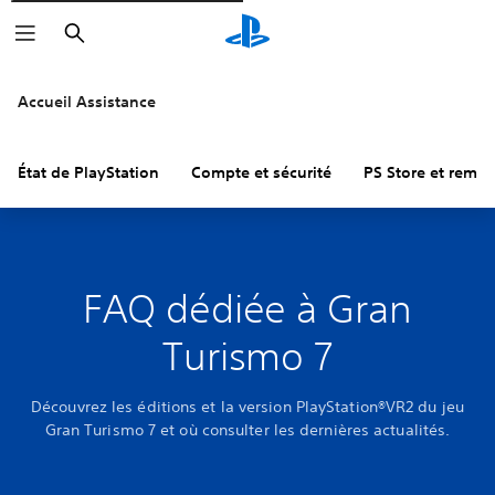
Rechercher
Accueil Assistance
État de PlayStation
Compte et sécurité
PS Store et remb
FAQ dédiée à Gran
Turismo 7
Découvrez les éditions et la version PlayStation®VR2 du jeu
Gran Turismo 7 et où consulter les dernières actualités.