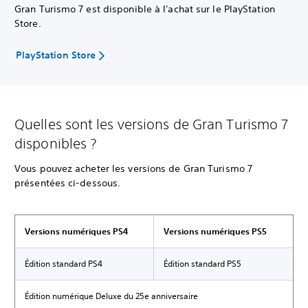
Gran Turismo 7 est disponible à l'achat sur le PlayStation
Store.
PlayStation Store
Quelles sont les versions de Gran Turismo 7
disponibles ?
Vous pouvez acheter les versions de Gran Turismo 7
présentées ci-dessous.
Versions numériques PS4
Versions numériques PS5
Édition standard PS4
Édition standard PS5
Édition numérique Deluxe du 25e anniversaire