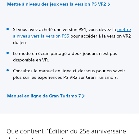
Mettre à niveau des jeux vers la version PS VR2
Si vous avez acheté une version PS4, vous devez la
mettre
à niveau vers la version PS5
pour accéder à la version VR2
du jeu.
Le mode en écran partagé à deux joueurs n'est pas
disponible en VR.
Consultez le manuel en ligne ci-dessous pour en savoir
plus sur les expériences PS VR2 sur Gran Turismo 7.
Manuel en ligne de Gran Turismo 7
Que contient l'Édition du 25e anniversaire