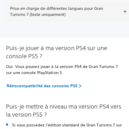
Prise en charge de différentes langues pour Gran
Turismo 7 (texte uniquement)
Puis-je jouer à ma version PS4 sur une
console PS5 ?
Oui. Vous pouvez jouer à la version PS4 de Gran Turismo 7
sur une console PlayStation 5.
Rétrocompatibilité des consoles PS5
Puis-je mettre à niveau ma version PS4 vers
la version PS5 ?
Si vous possédez l'édition standard de Gran Turismo 7 sur