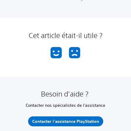
Cet article était-il utile ?
Besoin d'aide ?
Contacter nos spécialistes de l'assistance
Contacter l'assistance PlayStation