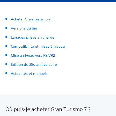
Acheter Gran Turismo 7
Versions du jeu
Langues prises en charge
Compatibilité et mises à niveau
Mise à niveau vers PS VR2
Édition du 25e anniversaire
Actualités et manuels
Où puis-je acheter Gran Turismo 7 ?