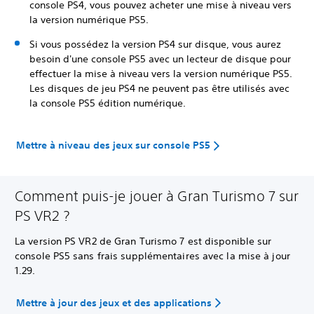
console PS4, vous pouvez acheter une mise à niveau vers
la version numérique PS5.
Si vous possédez la version PS4 sur disque, vous aurez
besoin d'une console PS5 avec un lecteur de disque pour
effectuer la mise à niveau vers la version numérique PS5.
Les disques de jeu PS4 ne peuvent pas être utilisés avec
la console PS5 édition numérique.
Mettre à niveau des jeux sur console PS5
Comment puis-je jouer à Gran Turismo 7 sur
PS VR2 ?
La version PS VR2 de Gran Turismo 7 est disponible sur
console PS5 sans frais supplémentaires avec la mise à jour
1.29.
Mettre à jour des jeux et des applications