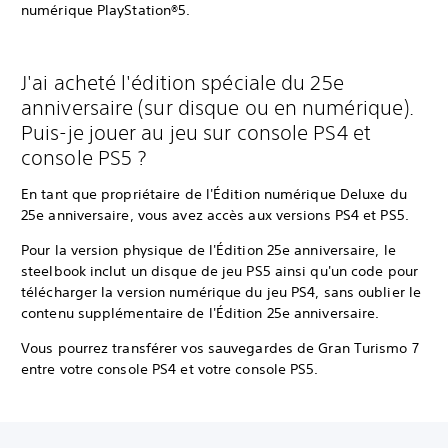
numérique PlayStation®5.
J'ai acheté l'édition spéciale du 25e
anniversaire (sur disque ou en numérique).
Puis-je jouer au jeu sur console PS4 et
console PS5 ?
En tant que propriétaire de l'Édition numérique Deluxe du
25e anniversaire, vous avez accès aux versions PS4 et PS5.
Pour la version physique de l'Édition 25e anniversaire, le
steelbook inclut un disque de jeu PS5 ainsi qu'un code pour
télécharger la version numérique du jeu PS4, sans oublier le
contenu supplémentaire de l'Édition 25e anniversaire.
Vous pourrez transférer vos sauvegardes de Gran Turismo 7
entre votre console PS4 et votre console PS5.