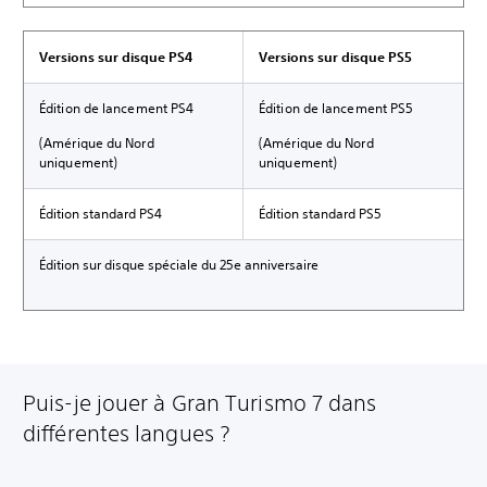
Versions sur disque PS4
Versions sur disque PS5
Édition de lancement PS4
Édition de lancement PS5
(Amérique du Nord
(Amérique du Nord
uniquement)
uniquement)
Édition standard PS4
Édition standard PS5
Édition sur disque spéciale du 25e anniversaire
Puis-je jouer à Gran Turismo 7 dans
différentes langues ?