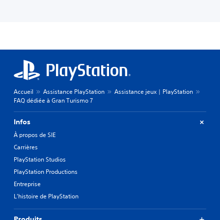
Accueil
Assistance PlayStation
Assistance jeux | PlayStation
FAQ dédiée à Gran Turismo 7
Infos
À propos de SIE
Carrières
PlayStation Studios
PlayStation Productions
Entreprise
L'histoire de PlayStation
Produits