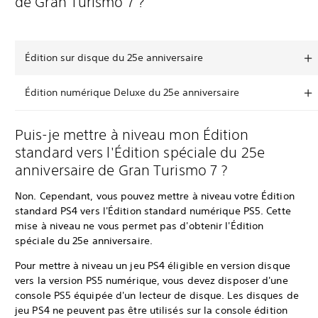
de Gran Turismo 7 ?
Édition sur disque du 25e anniversaire
Édition numérique Deluxe du 25e anniversaire
Puis-je mettre à niveau mon Édition
standard vers l'Édition spéciale du 25e
anniversaire de Gran Turismo 7 ?
Non. Cependant, vous pouvez mettre à niveau votre Édition
standard PS4 vers l'Édition standard numérique PS5. Cette
mise à niveau ne vous permet pas d'obtenir l'Édition
spéciale du 25e anniversaire.
Pour mettre à niveau un jeu PS4 éligible en version disque
vers la version PS5 numérique, vous devez disposer d'une
console PS5 équipée d'un lecteur de disque. Les disques de
jeu PS4 ne peuvent pas être utilisés sur la console édition