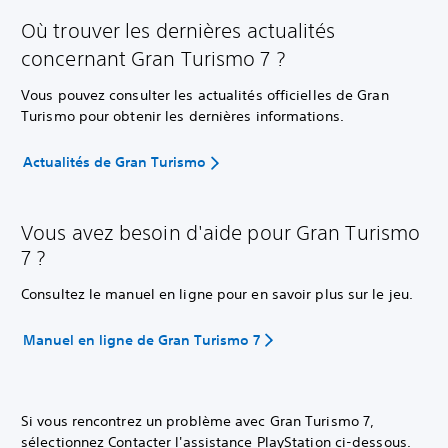
Où trouver les dernières actualités
concernant Gran Turismo 7 ?
Vous pouvez consulter les actualités officielles de Gran
Turismo pour obtenir les dernières informations.
Actualités de Gran Turismo
Vous avez besoin d'aide pour Gran Turismo
7 ?
Consultez le manuel en ligne pour en savoir plus sur le jeu.
Manuel en ligne de Gran Turismo 7
Si vous rencontrez un problème avec Gran Turismo 7,
sélectionnez Contacter l'assistance PlayStation ci-dessous.