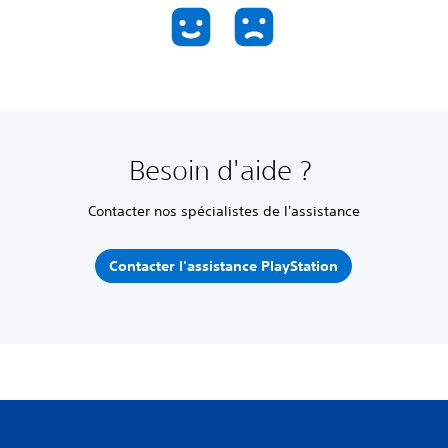
Besoin d'aide ?
Contacter nos spécialistes de l'assistance
Contacter l'assistance PlayStation