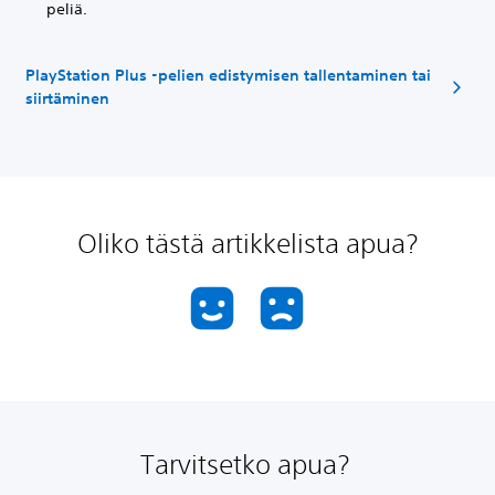
peliä.
PlayStation Plus -pelien edistymisen tallentaminen tai
siirtäminen
Oliko tästä artikkelista apua?
Tarvitsetko apua?