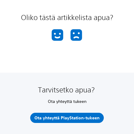
Oliko tästä artikkelista apua?
Tarvitsetko apua?
Ota yhteyttä tukeen
Ota yhteyttä PlayStation-tukeen