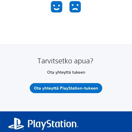
Tarvitsetko apua?
Ota yhteyttä tukeen
Ota yhteyttä PlayStation-tukeen