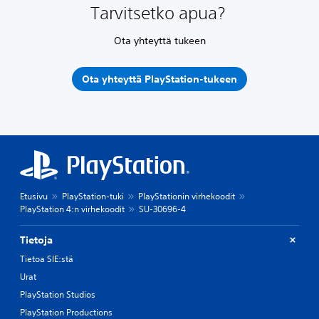
Tarvitsetko apua?
Ota yhteyttä tukeen
Ota yhteyttä PlayStation-tukeen
Etusivu
PlayStation-tuki
PlayStationin virhekoodit
PlayStation 4:n virhekoodit
SU-30696-4
Tietoja
Tietoa SIE:stä
Urat
PlayStation Studios
PlayStation Productions