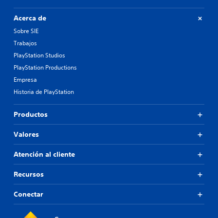
Acerca de
Sobre SIE
Trabajos
PlayStation Studios
PlayStation Productions
Empresa
Historia de PlayStation
Productos
Valores
Atención al cliente
Recursos
Conectar