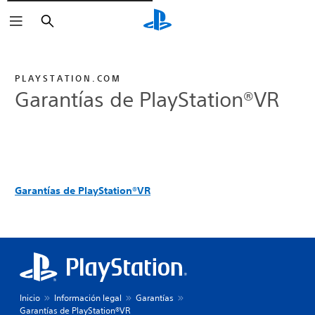
Buscar
PLAYSTATION.COM
Garantías de PlayStation®VR
Garantías de PlayStation®VR
Inicio
Información legal
Garantías
Garantías de PlayStation®VR