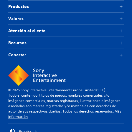
Productos
Valores
Atención al cliente
Recursos
Conectar
© 2026 Sony Interactive Entertainment Europe Limited (SIEE)
Todo el contenido, títulos de juegos, nombres comerciales y/o
imágenes comerciales, marcas registradas, ilustraciones e imágenes
asociadas son marcas registradas y/o materiales con derechos de
autor de sus respectivos dueños. Todos los derechos reservados.
Más
información
España