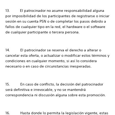
13. El patrocinador no asume responsabilidad alguna
por imposibilidad de los participantes de registrarse o iniciar
sesión en su cuenta PSN o de completar los pasos debido a
fallos de cualquier tipo en la red, el hardware o el software
de cualquier participante o tercera persona.
14. El patrocinador se reserva el derecho a alterar o
cancelar esta oferta, o actualizar o modificar estos términos y
condiciones en cualquier momento, si así lo considera
necesario o en caso de circunstancias inesperadas.
15. En caso de conflicto, la decisión del patrocinador
será definitiva e irrevocable, y no se mantendrá
correspondencia ni discusión alguna sobre esta promoción.
16. Hasta donde lo permita la legislación vigente, estas