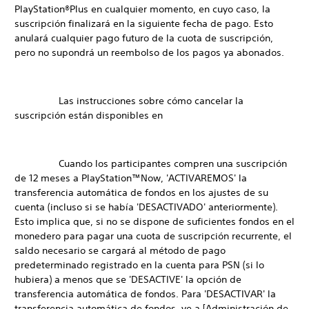
PlayStation®Plus en cualquier momento, en cuyo caso, la
suscripción finalizará en la siguiente fecha de pago. Esto
anulará cualquier pago futuro de la cuota de suscripción,
pero no supondrá un reembolso de los pagos ya abonados.
Las instrucciones sobre cómo cancelar la
suscripción están disponibles en
Cuando los participantes compren una suscripción
de 12 meses a PlayStation™Now, 'ACTIVAREMOS' la
transferencia automática de fondos en los ajustes de su
cuenta (incluso si se había 'DESACTIVADO' anteriormente).
Esto implica que, si no se dispone de suficientes fondos en el
monedero para pagar una cuota de suscripción recurrente, el
saldo necesario se cargará al método de pago
predeterminado registrado en la cuenta para PSN (si lo
hubiera) a menos que se 'DESACTIVE' la opción de
transferencia automática de fondos. Para 'DESACTIVAR' la
transferencia automática de fondos, ve a [Administración de