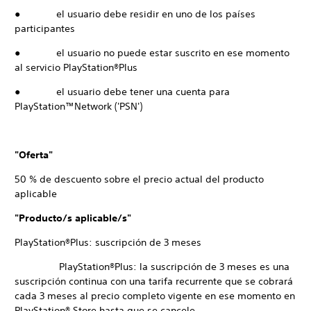
● el usuario debe residir en uno de los países
participantes
● el usuario no puede estar suscrito en ese momento
al servicio PlayStation®Plus
● el usuario debe tener una cuenta para
PlayStation™Network ('PSN')
"Oferta"
50 % de descuento sobre el precio actual del producto
aplicable
"Producto/s aplicable/s"
PlayStation®Plus: suscripción de 3 meses
PlayStation®Plus: la suscripción de 3 meses es una
suscripción continua con una tarifa recurrente que se cobrará
cada 3 meses al precio completo vigente en ese momento en
PlayStation® Store hasta que se cancele.