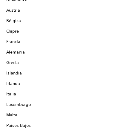
Austria
Bélgica
Chipre
Francia
Alemania
Grecia
Islandia
Irlanda
Italia
Luxemburgo
Malta
Países Bajos