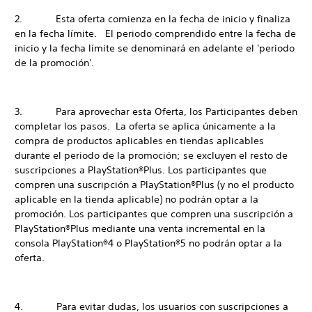
2. Esta oferta comienza en la fecha de inicio y finaliza
en la fecha límite. El periodo comprendido entre la fecha de
inicio y la fecha límite se denominará en adelante el 'periodo
de la promoción'.
3. Para aprovechar esta Oferta, los Participantes deben
completar los pasos. La oferta se aplica únicamente a la
compra de productos aplicables en tiendas aplicables
durante el periodo de la promoción; se excluyen el resto de
suscripciones a PlayStation®Plus. Los participantes que
compren una suscripción a PlayStation®Plus (y no el producto
aplicable en la tienda aplicable) no podrán optar a la
promoción. Los participantes que compren una suscripción a
PlayStation®Plus mediante una venta incremental en la
consola PlayStation®4 o PlayStation®5 no podrán optar a la
oferta.
4. Para evitar dudas, los usuarios con suscripciones a