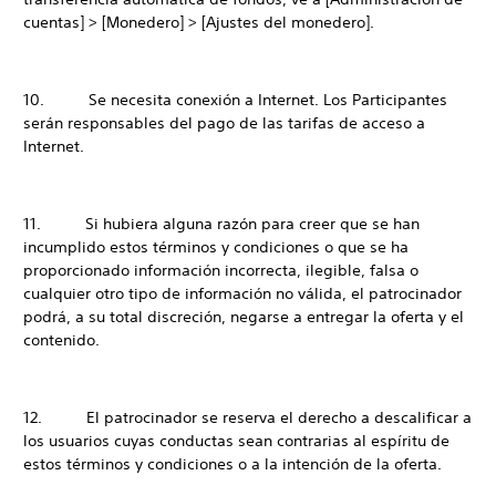
cuentas] > [Monedero] > [Ajustes del monedero].
10. Se necesita conexión a Internet. Los Participantes
serán responsables del pago de las tarifas de acceso a
Internet.
11. Si hubiera alguna razón para creer que se han
incumplido estos términos y condiciones o que se ha
proporcionado información incorrecta, ilegible, falsa o
cualquier otro tipo de información no válida, el patrocinador
podrá, a su total discreción, negarse a entregar la oferta y el
contenido.
12. El patrocinador se reserva el derecho a descalificar a
los usuarios cuyas conductas sean contrarias al espíritu de
estos términos y condiciones o a la intención de la oferta.