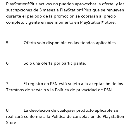
PlayStation®Plus activas no pueden aprovechar la oferta, y las
suscripciones de 3 meses a PlayStation®Plus que se renueven
durante el periodo de la promoción se cobrarán al precio
completo vigente en ese momento en PlayStation® Store.
5. Oferta solo disponible en las tiendas aplicables.
6. Solo una oferta por participante.
7. El registro en PSN está sujeto a la aceptación de los
Términos de servicio y la Política de privacidad de PSN.
8. La devolución de cualquier producto aplicable se
realizará conforme a la Política de cancelación de PlayStation
Store.