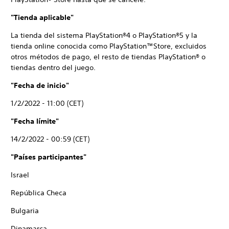
"Tienda aplicable"
La tienda del sistema PlayStation®4 o PlayStation®5 y la
tienda online conocida como PlayStation™Store, excluidos
otros métodos de pago, el resto de tiendas PlayStation® o
tiendas dentro del juego.
"Fecha de inicio"
1/2/2022 - 11:00 (CET)
"Fecha límite"
14/2/2022 - 00:59 (CET)
"Países participantes"
Israel
República Checa
Bulgaria
Dinamarca