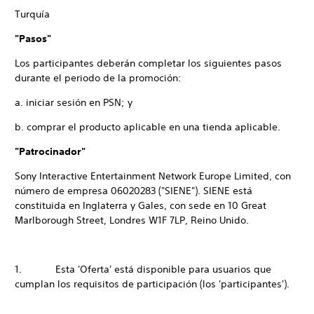
Turquía
"Pasos"
Los participantes deberán completar los siguientes pasos
durante el periodo de la promoción:
a. iniciar sesión en PSN; y
b. comprar el producto aplicable en una tienda aplicable.
"Patrocinador"
Sony Interactive Entertainment Network Europe Limited, con
número de empresa 06020283 ("SIENE"). SIENE está
constituida en Inglaterra y Gales, con sede en 10 Great
Marlborough Street, Londres W1F 7LP, Reino Unido.
1. Esta 'Oferta' está disponible para usuarios que
cumplan los requisitos de participación (los 'participantes').