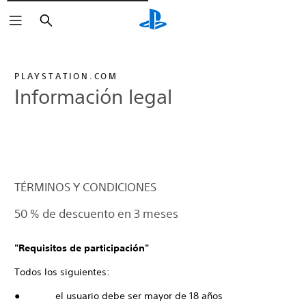
Buscar
PLAYSTATION.COM
Información legal
TÉRMINOS Y CONDICIONES
50 % de descuento en 3 meses
"Requisitos de participación"
Todos los siguientes:
● el usuario debe ser mayor de 18 años