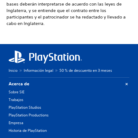
bases deberán interpretarse de acuerdo con las leyes de
Inglaterra, y se entiende que el contrato entre los
participantes y el patrocinador se ha redactado y llevado a
cabo en Inglaterra.
Inicio
Información legal
50 % de descuento en 3 meses
Acerca de
Sobre SIE
Trabajos
PlayStation Studios
PlayStation Productions
Empresa
Historia de PlayStation