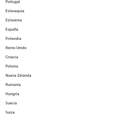
Portugal
Eslovaquia
Eslovenia
España
Finlandia
Reino Unido
Croacia
Polonia
Nueva Zelanda
Rumanía
Hungría
Suecia
Suiza