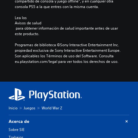
compartido de consola y juego offline”, y en cualquier otra 
consola PS5 a la que entres con la misma cuenta.
Lea los 
Avisos de salud
 para obtener información de salud importante antes de usar 
este producto.
Programas de biblioteca ©Sony Interactive Entertainment Inc. 
propiedad exclusiva de Sony Interactive Entertainment Europe. 
Son aplicables los Términos de uso del Software. Consulta 
eu.playstation.com/legal para ver todos los derechos de uso.
Inicio
Juegos
World War Z
Acerca de
Sobre SIE
Trabajos