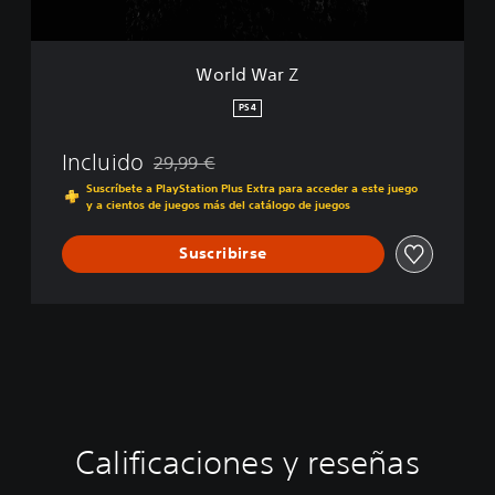
World War Z
PS4
Incluido
29,99 €
Rebajado del precio original de 29,99 €
Suscríbete a PlayStation Plus Extra para acceder a este juego
y a cientos de juegos más del catálogo de juegos
Suscribirse
Calificaciones y reseñas