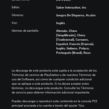
Editor:
Saber Interactive, Inc
Géneros:
Juegos De Disparos, Acción
Voz:
Inglés
Idiomas de pantalla:
Alemán, Chino
(Simplificado), Chino
(Tradicional), Coreano,
Español, Francés (Francia),
Inglés, Italiano, Polaco,
Portugués (Brasil), Ruso
La descarga de este producto está sujeta a la aceptación de los 
Términos de servicio de PlayStation y de nuestros Términos de 
uso del Software, así como de cualquier condición adicional 
que se aplique a este producto. Si no desea aceptar estos 
términos, no descargue este producto. Consulte los Términos 
de servicio para obtener información adicional importante.
Puedes descargar y reproducir este contenido en la consola PS5 
principal asociada a tu cuenta a través del ajuste “Uso 