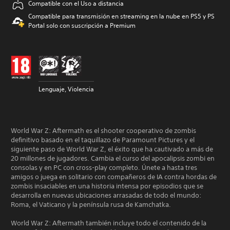
Compatible con el Uso a distancia
Compatible para transmisión en streaming en la nube en PS5 y PS
Portal solo con suscripción a Premium
Lenguaje, Violencia
World War Z: Aftermath es el shooter cooperativo de zombis
definitivo basado en el taquillazo de Paramount Pictures y el
siguiente paso de World War Z, el éxito que ha cautivado a más de
20 millones de jugadores. Cambia el curso del apocalipsis zombi en
consolas y en PC con cross-play completo. Únete a hasta tres
amigos o juega en solitario con compañeros de IA contra hordas de
zombis insaciables en una historia intensa por episodios que se
desarrolla en nuevas ubicaciones arrasadas de todo el mundo:
Roma, el Vaticano y la península rusa de Kamchatka.
World War Z: Aftermath también incluye todo el contenido de la