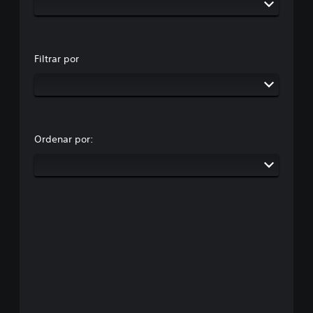
Filtrar por
Ordenar por: