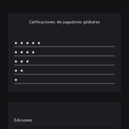
Calificaciones de jugadores globales
★★★★★
★★★★
★★★
★★
★
Ediciones