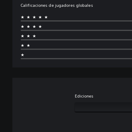
Calificaciones de jugadores globales
★★★★★
★★★★
★★★
★★
★
Ediciones