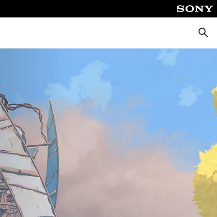
Busca