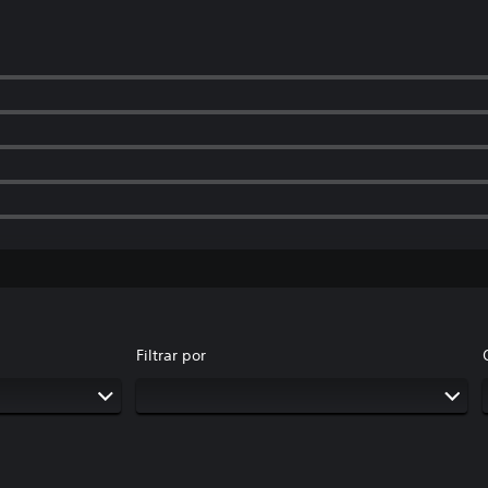
Filtrar por