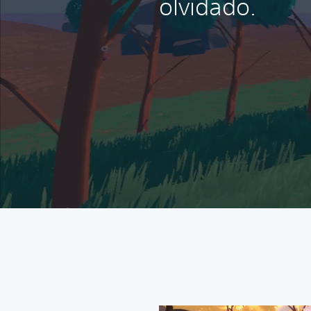
olvidado.