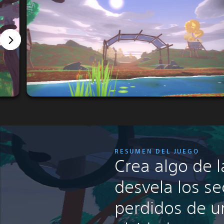
RESUMEN DEL JUEGO
Crea algo de l
desvela los se
perdidos de 