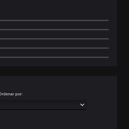
Ordenar por: