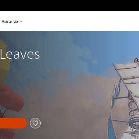
Asistencia
Leaves