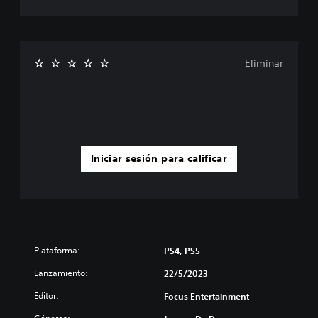
Eliminar
Iniciar sesión para calificar
Plataforma:
PS4, PS5
Lanzamiento:
22/5/2023
Editor:
Focus Entertainment