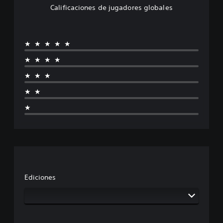
Calificaciones de jugadores globales
★★★★★
★★★★
★★★
★★
★
Ediciones