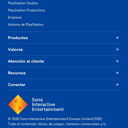
PlayStation Studios
PlayStation Productions
Empresa
Historia de PlayStation
Productos
Valores
Atención al cliente
Recursos
Conectar
© 2026 Sony Interactive Entertainment Europe Limited (SIEE)
Todo el contenido, títulos de juegos, nombres comerciales y/o