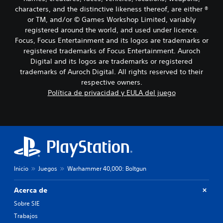
characters, and the distinctive likeness thereof, are either ®
or TM, and/or © Games Workshop Limited, variably
registered around the world, and used under licence.
Focus, Focus Entertainment and its logos are trademarks or
registered trademarks of Focus Entertainment. Auroch
Digital and its logos are trademarks or registered
trademarks of Auroch Digital. All rights reserved to their
respective owners.
Política de privacidad y EULA del juego
Inicio
Juegos
Warhammer 40,000: Boltgun
Acerca de
Sobre SIE
Trabajos