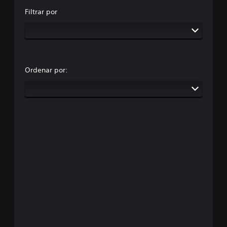
Filtrar por
Ordenar por: