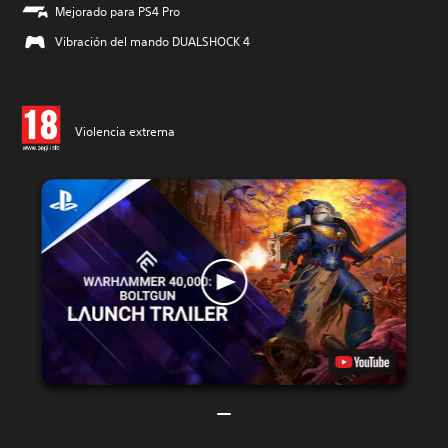
Mejorado para PS4 Pro
Vibración del mando DUALSHOCK 4
Violencia extrema