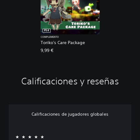
PS4
COMPLEMENTO
Toriko's Care Package
9,99 €
Calificaciones y reseñas
Calificaciones de jugadores globales
★★★★★