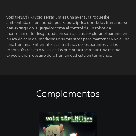
void tRrLM(); //Void Terrarium es una aventura roguelike,
ambientada en un mundo post-apocalíptico donde los humanos se
han extinguido. El jugador toma el control de un robot de
mantenimiento desguazado en su viaje para explorar el páramo en
busca de comida, medicinas y suministros para mantener viva a una
niña humana. Enfréntate a las criaturas de los páramos y a los
robots pícaros en niveles en los que nunca se repite una misma
expedición. El destino de la humanidad está en tus manos.
Complementos