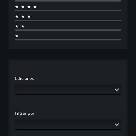
★★★★
★★★
★★
★
Ediciones
Filtrar por