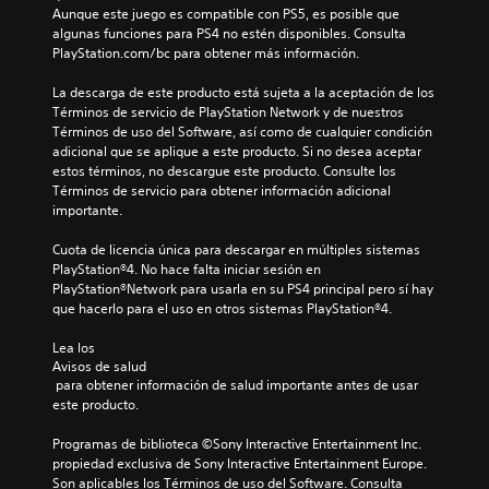
Aunque este juego es compatible con PS5, es posible que 
algunas funciones para PS4 no estén disponibles. Consulta 
PlayStation.com/bc para obtener más información.
La descarga de este producto está sujeta a la aceptación de los 
Términos de servicio de PlayStation Network y de nuestros 
Términos de uso del Software, así como de cualquier condición 
adicional que se aplique a este producto. Si no desea aceptar 
estos términos, no descargue este producto. Consulte los 
Términos de servicio para obtener información adicional 
importante.
Cuota de licencia única para descargar en múltiples sistemas 
PlayStation®4. No hace falta iniciar sesión en 
PlayStation®Network para usarla en su PS4 principal pero sí hay 
que hacerlo para el uso en otros sistemas PlayStation®4.
Lea los 
Avisos de salud
 para obtener información de salud importante antes de usar 
este producto.
Programas de biblioteca ©Sony Interactive Entertainment Inc. 
propiedad exclusiva de Sony Interactive Entertainment Europe. 
Son aplicables los Términos de uso del Software. Consulta 