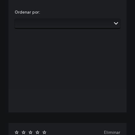
Ordenar por:
Eliminar