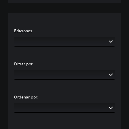
Ediciones
Filtrar por
Ordenar por: