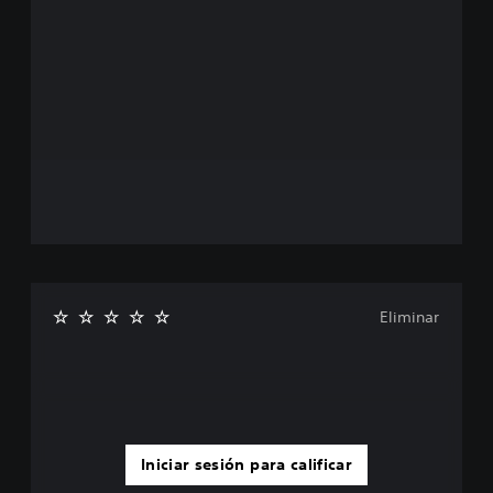
Eliminar
Iniciar sesión para calificar