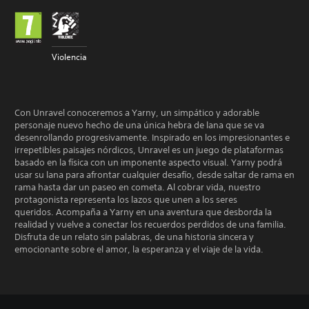
Violencia
Con Unravel conoceremos a Yarny, un simpático y adorable
personaje nuevo hecho de una única hebra de lana que se va
desenrollando progresivamente. Inspirado en los impresionantes e
irrepetibles paisajes nórdicos, Unravel es un juego de plataformas
basado en la física con un imponente aspecto visual. Yarny podrá
usar su lana para afrontar cualquier desafío, desde saltar de rama en
rama hasta dar un paseo en cometa. Al cobrar vida, nuestro
protagonista representa los lazos que unen a los seres
queridos. Acompaña a Yarny en una aventura que desborda la
realidad y vuelve a conectar los recuerdos perdidos de una familia.
Disfruta de un relato sin palabras, de una historia sincera y
emocionante sobre el amor, la esperanza y el viaje de la vida.