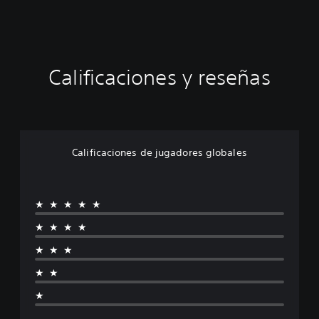
Calificaciones y reseñas
Calificaciones de jugadores globales
★★★★★
★★★★
★★★
★★
★