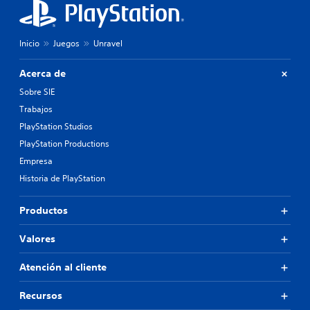
Inicio
Juegos
Unravel
Acerca de
Sobre SIE
Trabajos
PlayStation Studios
PlayStation Productions
Empresa
Historia de PlayStation
Productos
Valores
Atención al cliente
Recursos