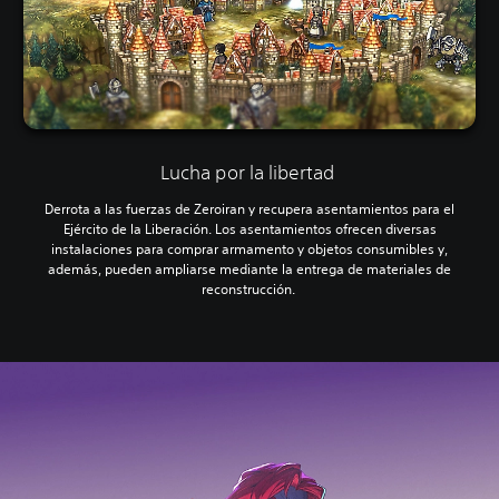
Lucha por la libertad
Derrota a las fuerzas de Zeroiran y recupera asentamientos para el
Ejército de la Liberación. Los asentamientos ofrecen diversas
instalaciones para comprar armamento y objetos consumibles y,
además, pueden ampliarse mediante la entrega de materiales de
reconstrucción.