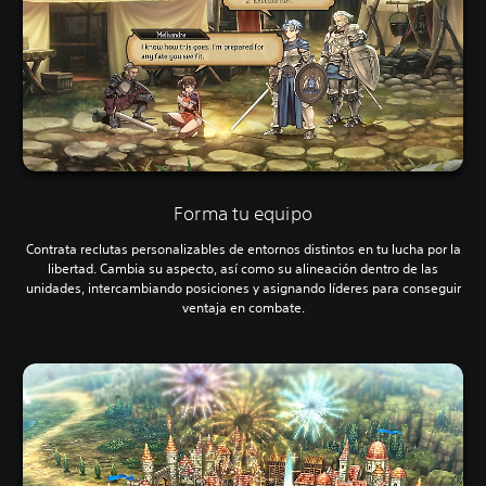
Forma tu equipo
Contrata reclutas personalizables de entornos distintos en tu lucha por la
libertad. Cambia su aspecto, así como su alineación dentro de las
unidades, intercambiando posiciones y asignando líderes para conseguir
ventaja en combate.