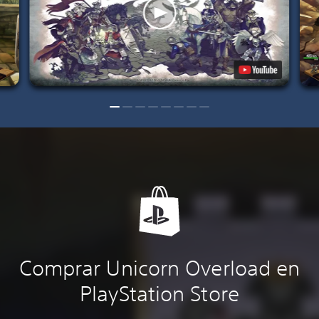
Comprar Unicorn Overload en
PlayStation Store