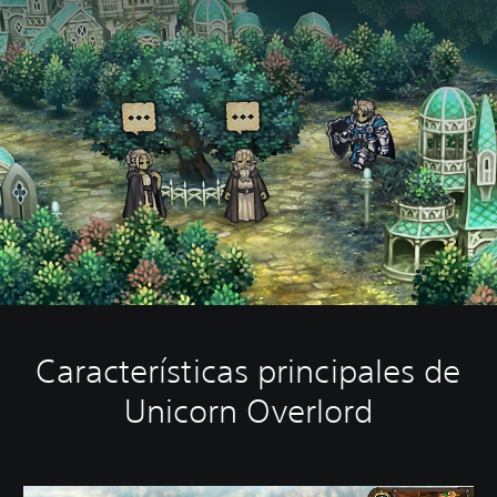
Características principales de
Unicorn Overlord