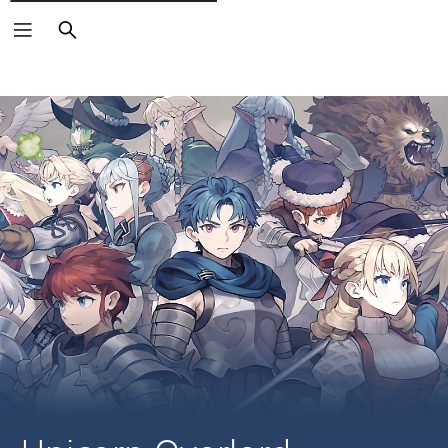
Buscar