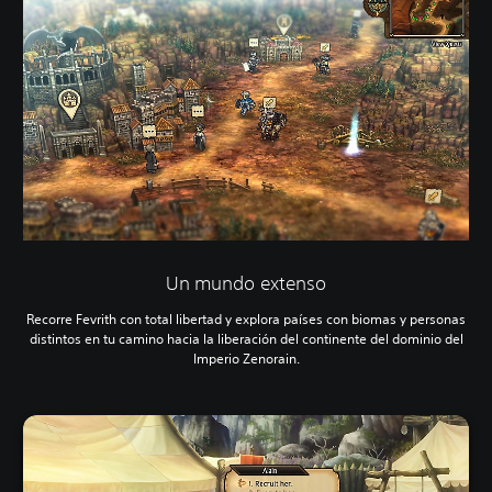
Un mundo extenso
Recorre Fevrith con total libertad y explora países con biomas y personas
distintos en tu camino hacia la liberación del continente del dominio del
Imperio Zenorain.