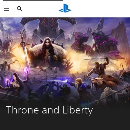
Buscar
Throne and Liberty