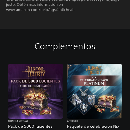
justo. Obtén más información en
www.amazon.com/help/ags/anticheat.
Complementos
MONEDA VIRTUAL
ARTÍCULO
Pack de 5000 lucientes
Paquete de celebración Nix