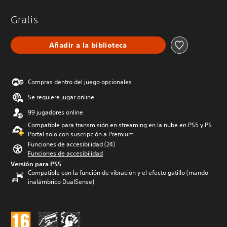
Gratis
Añadir a la biblioteca
Compras dentro del juego opcionales
Se requiere jugar online
99 jugadores online
Compatible para transmisión en streaming en la nube en PS5 y PS
Portal solo con suscripción a Premium
Funciones de accesibilidad (24)
Funciones de accesibilidad
Versión para PS5
Compatible con la función de vibración y el efecto gatillo (mando
inalámbrico DualSense)