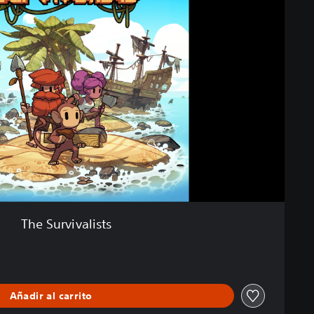
The Survivalists
Añadir al carrito