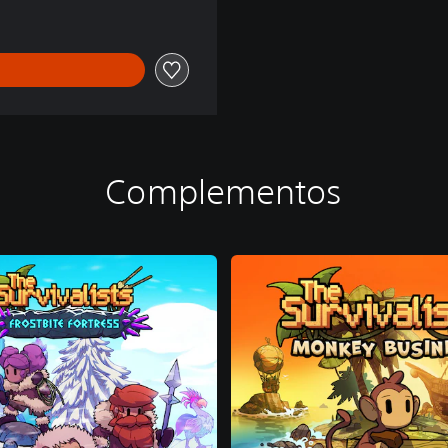
Complementos