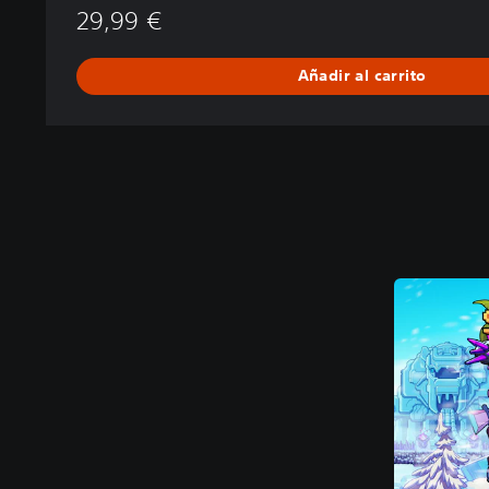
29,99 €
Añadir al carrito