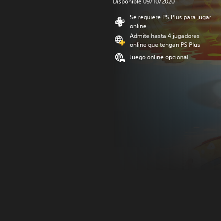
Disponible 09/10/2020
Se requiere PS Plus para jugar
online
Admite hasta 4 jugadores
online que tengan PS Plus
Juego online opcional