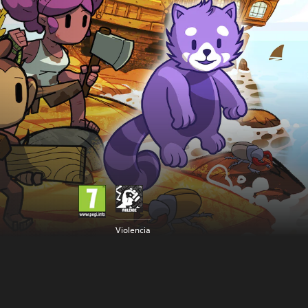
Violencia