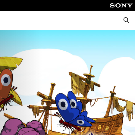
Busca