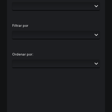
Filtrar por
Ordenar por: