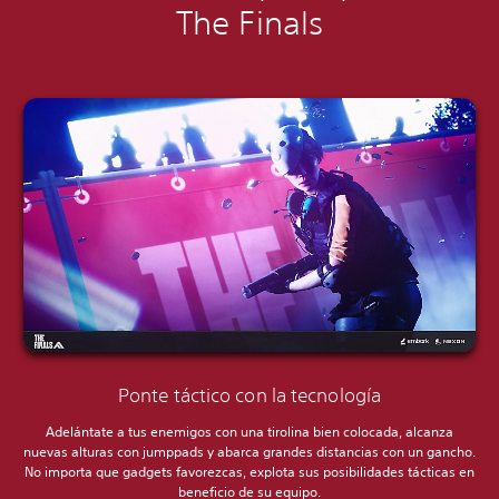
The Finals
Ponte táctico con la tecnología
Adelántate a tus enemigos con una tirolina bien colocada, alcanza
nuevas alturas con jumppads y abarca grandes distancias con un gancho.
No importa que gadgets favorezcas, explota sus posibilidades tácticas en
beneficio de su equipo.