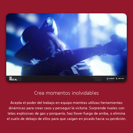
Crea momentos inolvidables
Acepta el poder del trabajo en equipo mientras utilizas herramientas
dinámicas para crear caos y perseguir la victoria. Sorprende rivales con
latas explosivas de gas y porquería, haz llover fuego de arriba, o elimina
el suelo de debajo de ellos para que caigan en picado hacia su perdición.