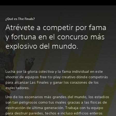
¿Qué es The Finals?
Atrévete a competir por fama
y fortuna en el concurso más
explosivo del mundo.
Lucha por la gloria colectiva y la fama individual en este
shooter de equipos free-to-play creativo dónde competirás
para alcanzar Las Finales y ganar los corazones de los
espectadores.
Uno de los escenarios más grandes del mundo, los estadios
son tan peligrosos como tus rivales gracias a las físicas de
destrucción de última generación. Trabaja con tu equipo
para destruir paredes, techos e incluso edificios enteros