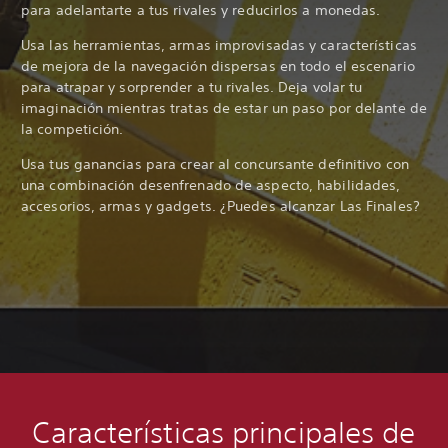
para adelantarte a tus rivales y reducirlos a monedas.
Usa las herramientas, armas improvisadas y características
de mejora de la navegación dispersas en todo el escenario
para atrapar y sorprender a tu rivales. Deja volar tu
imaginación mientras tratas de estar un paso por delante de
la competición.
Usa tus ganancias para crear al concursante definitivo con
una combinación desenfrenado de aspecto, habilidades,
accesorios, armas y gadgets. ¿Puedes alcanzar Las Finales?
Características principales de