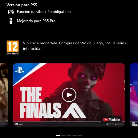
Versión para PS5
Función de vibración obligatoria
Mejorado para PS5 Pro
Violencia moderada, Compras dentro del juego, Los usuarios
interactúan