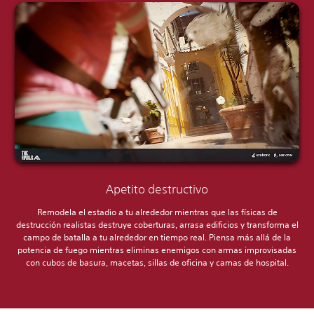
Apetito destructivo
Remodela el estadio a tu alrededor mientras que las físicas de
destrucción realistas destruye coberturas, arrasa edificios y transforma el
campo de batalla a tu alrededor en tiempo real. Piensa más allá de la
potencia de fuego mientras eliminas enemigos con armas improvisadas
con cubos de basura, macetas, sillas de oficina y camas de hospital.