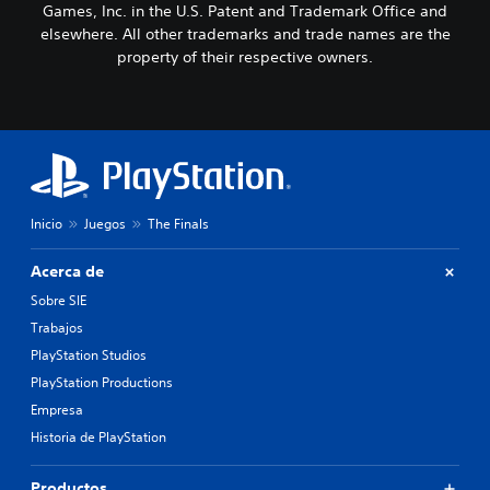
Games, Inc. in the U.S. Patent and Trademark Office and
elsewhere. All other trademarks and trade names are the
property of their respective owners.
Inicio
Juegos
The Finals
Acerca de
Sobre SIE
Trabajos
PlayStation Studios
PlayStation Productions
Empresa
Historia de PlayStation
Productos