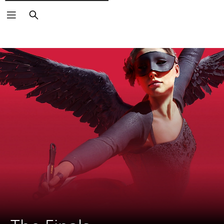
Buscar