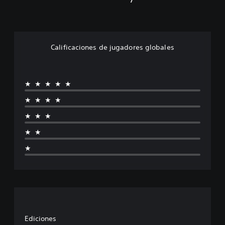
Calificaciones de jugadores globales
★★★★★
★★★★
★★★
★★
★
Ediciones