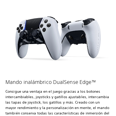
Mando inalámbrico DualSense Edge™
Consigue una ventaja en el juego gracias a los botones
intercambiables, joysticks y gatillos ajustables, intercambia
las tapas de joystick, los gatillos y más. Creado con un
mayor rendimiento y la personalización en mente, el mando
también conserva todas las características de inmersión del