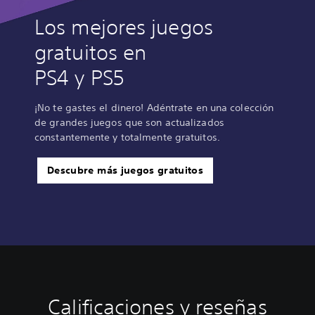
Los mejores juegos
gratuitos en
PS4 y PS5
¡No te gastes el dinero! Adéntrate en una colección
de grandes juegos que son actualizados
constantemente y totalmente gratuitos.
Descubre más juegos gratuitos
Calificaciones y reseñas