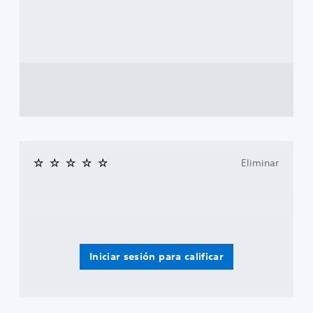
Eliminar
Iniciar sesión para calificar