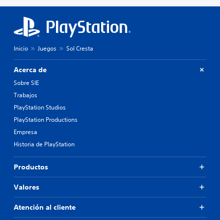
Inicio
Juegos
Sol Cresta
Acerca de
Sobre SIE
Trabajos
PlayStation Studios
PlayStation Productions
Empresa
Historia de PlayStation
Productos
Valores
Atención al cliente