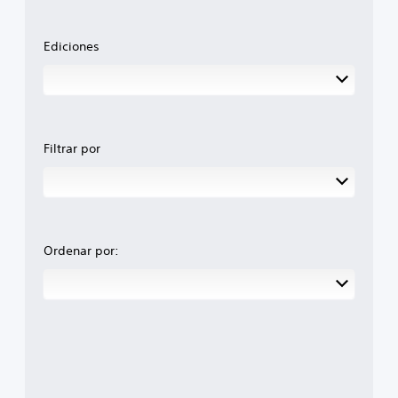
Ediciones
Filtrar por
Ordenar por: