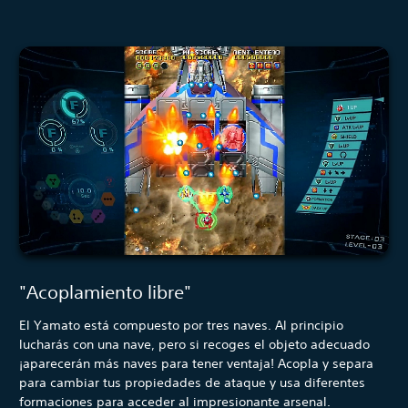
"Acoplamiento libre"
El Yamato está compuesto por tres naves. Al principio
lucharás con una nave, pero si recoges el objeto adecuado
¡aparecerán más naves para tener ventaja! Acopla y separa
para cambiar tus propiedades de ataque y usa diferentes
formaciones para acceder al impresionante arsenal.