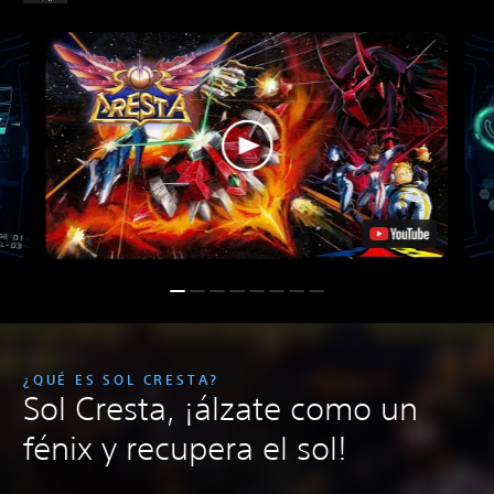
¿QUÉ ES SOL CRESTA?
Sol Cresta, ¡álzate como un
fénix y recupera el sol!