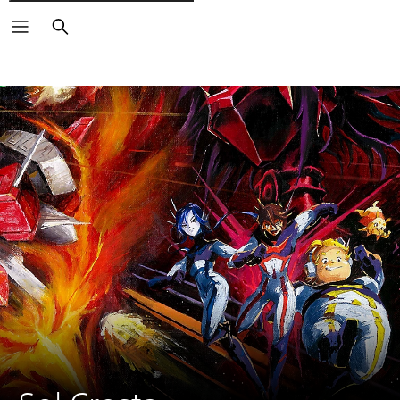
Buscar