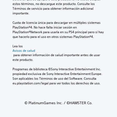
estos términos, no descargue este producto. Consulte los 
Términos de servicio para obtener información adicional 
importante.
Cuota de licencia única para descargar en múltiples sistemas 
PlayStation®4. No hace falta iniciar sesión en 
PlayStation®Network para usarla en su PS4 principal pero sí hay 
que hacerlo para el uso en otros sistemas PlayStation®4.
Lea los 
Avisos de salud
 para obtener información de salud importante antes de usar 
este producto.
Programas de biblioteca ©Sony Interactive Entertainment Inc. 
propiedad exclusiva de Sony Interactive Entertainment Europe. 
Son aplicables los Términos de uso del Software. Consulta 
eu.playstation.com/legal para ver todos los derechos de uso.
© PlatinumGames Inc. / ©HAMSTER Co.