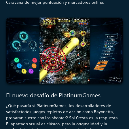
Caravana de mejor puntuación y marcadores online.
El nuevo desafío de PlatinumGames
¿Qué pasaría si PlatinumGames, los desarrolladores de
satisfactorios juegos repletos de acción como Bayonetta,
probaran suerte con los shooter? Sol Cresta es la respuesta.
El apartado visual es clásico, pero la originalidad y la