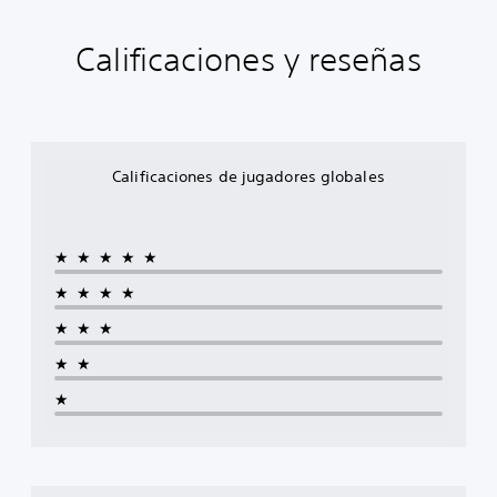
Calificaciones y reseñas
Calificaciones de jugadores globales
★★★★★
★★★★
★★★
★★
★