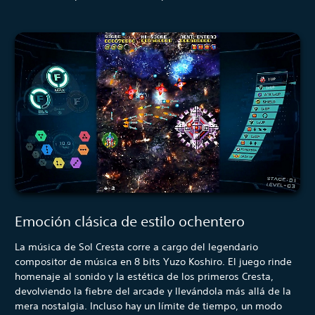
Emoción clásica de estilo ochentero
La música de Sol Cresta corre a cargo del legendario
compositor de música en 8 bits Yuzo Koshiro. El juego rinde
homenaje al sonido y la estética de los primeros Cresta,
devolviendo la fiebre del arcade y llevándola más allá de la
mera nostalgia. Incluso hay un límite de tiempo, un modo