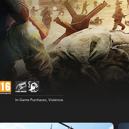
In-Game Purchases, Violencia