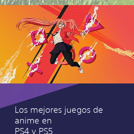
Los mejores juegos de
anime en
PS4 y PS5