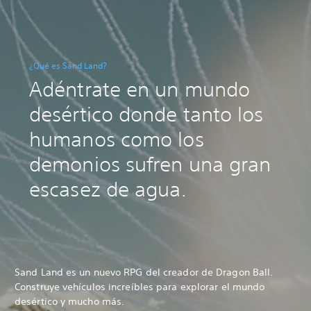
¿Qué es Sand Land?
Adéntrate en un mundo
desértico donde tanto los
humanos como los
demonios sufren una gran
escasez de agua.
Sand Land es un nuevo RPG del creador de Dragon Ball.
Construye vehículos increíbles para explorar el mundo
desértico y mucho más.