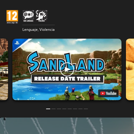
Lenguaje, Violencia