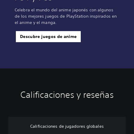
Celebra el mundo del anime japonés con algunos
de los mejores juegos de PlayStation inspirados en
el anime y el manga.
Descubre juegos de anime
Calificaciones y reseñas
Calificaciones de jugadores globales