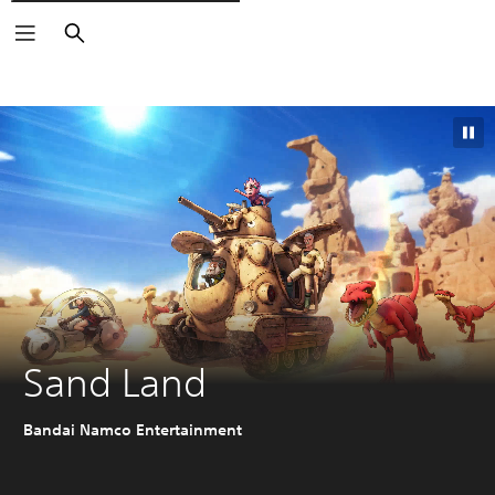
Buscar
Sand Land
Bandai Namco Entertainment