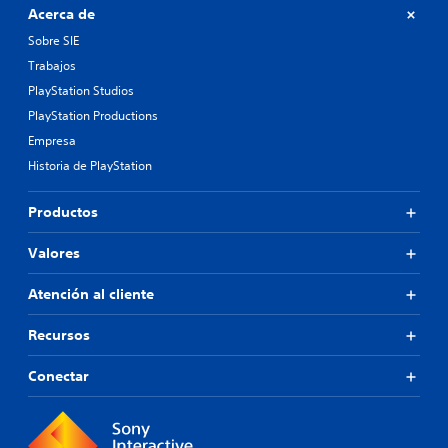
Acerca de
Sobre SIE
Trabajos
PlayStation Studios
PlayStation Productions
Empresa
Historia de PlayStation
Productos
Valores
Atención al cliente
Recursos
Conectar