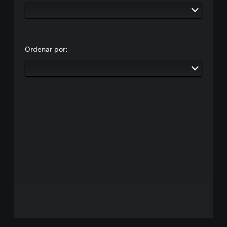
Ordenar por: