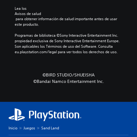
Lea los 
Avisos de salud
 para obtener información de salud importante antes de usar 
este producto.
Programas de biblioteca ©Sony Interactive Entertainment Inc. 
propiedad exclusiva de Sony Interactive Entertainment Europe. 
Son aplicables los Términos de uso del Software. Consulta 
eu.playstation.com/legal para ver todos los derechos de uso.
©BIRD STUDIO/SHUEISHA
©Bandai Namco Entertainment Inc.
Inicio
Juegos
Sand Land