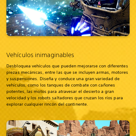
Vehículos inimaginables
Desbloquea vehículos que pueden mejorarse con diferentes
piezas mecánicas, entre las que se incluyen armas, motores
y suspensiones. Diseña y conduce una gran variedad de
vehículos, como los tanques de combate con cañones
potentes, las motos para atravesar el desierto a gran
velocidad y los robots saltadores que cruzan los ríos para
explorar cualquier rincón del continente.