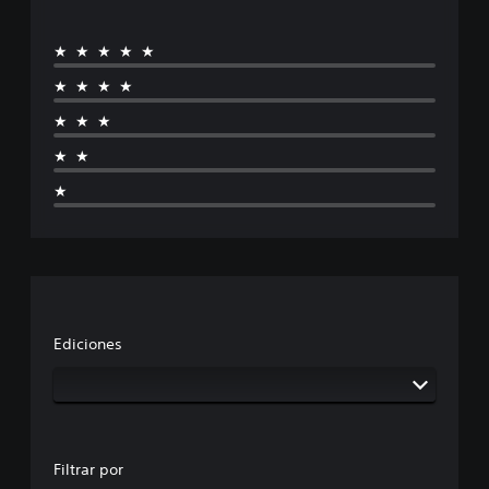
★★★★★
★★★★
★★★
★★
★
Ediciones
Filtrar por