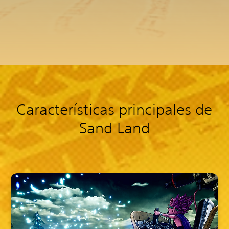
Características principales de
Sand Land