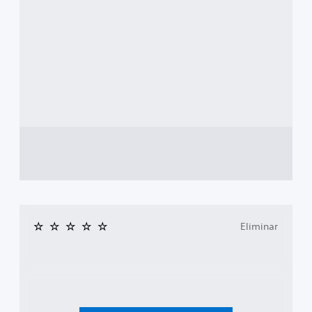
Eliminar