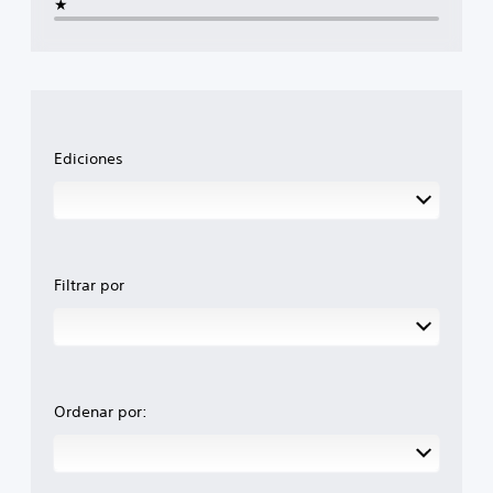
★
Ediciones
Filtrar por
Ordenar por: