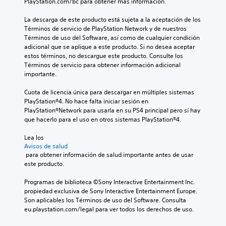
PlayStation.com/bc para obtener más información.
La descarga de este producto está sujeta a la aceptación de los 
Términos de servicio de PlayStation Network y de nuestros 
Términos de uso del Software, así como de cualquier condición 
adicional que se aplique a este producto. Si no desea aceptar 
estos términos, no descargue este producto. Consulte los 
Términos de servicio para obtener información adicional 
importante.
Cuota de licencia única para descargar en múltiples sistemas 
PlayStation®4. No hace falta iniciar sesión en 
PlayStation®Network para usarla en su PS4 principal pero sí hay 
que hacerlo para el uso en otros sistemas PlayStation®4.
Lea los 
Avisos de salud
 para obtener información de salud importante antes de usar 
este producto.
Programas de biblioteca ©Sony Interactive Entertainment Inc. 
propiedad exclusiva de Sony Interactive Entertainment Europe. 
Son aplicables los Términos de uso del Software. Consulta 
eu.playstation.com/legal para ver todos los derechos de uso.