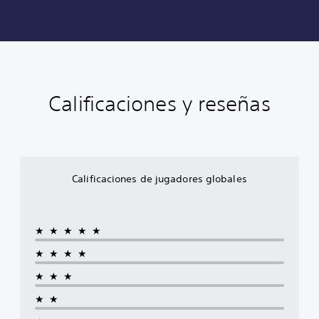
Calificaciones y reseñas
Calificaciones de jugadores globales
★★★★★
★★★★
★★★
★★