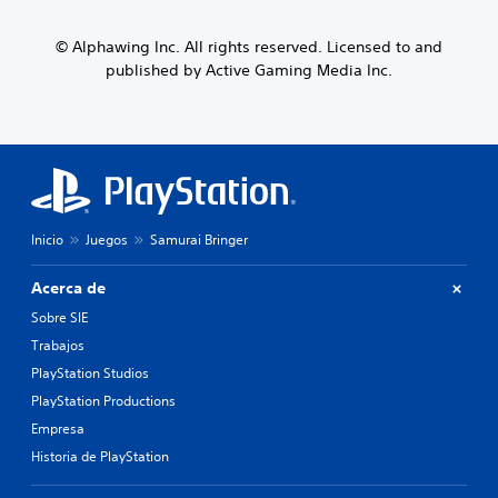
© Alphawing Inc. All rights reserved. Licensed to and
published by Active Gaming Media Inc.
Inicio
Juegos
Samurai Bringer
Acerca de
Sobre SIE
Trabajos
PlayStation Studios
PlayStation Productions
Empresa
Historia de PlayStation