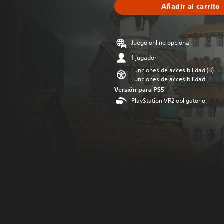
Añadir al carrito
Juego online opcional
1 jugador
Funciones de accesibilidad (3)
Funciones de accesibilidad
Versión para PS5
PlayStation VR2 obligatorio