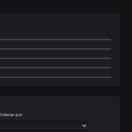
Ordenar por: