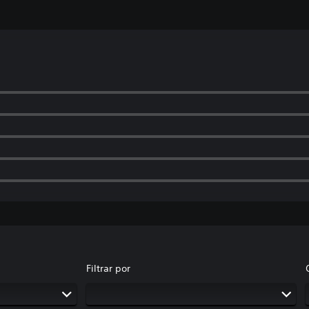
Filtrar por