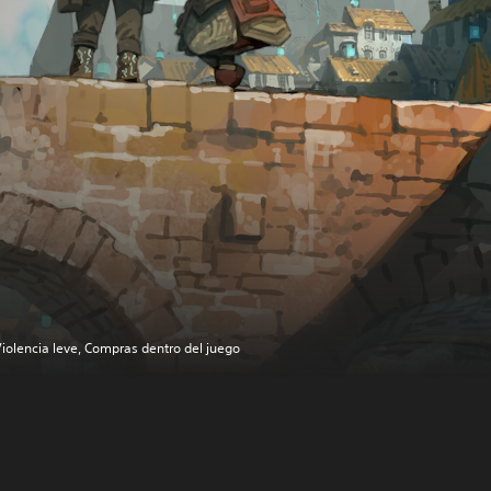
iolencia leve, Compras dentro del juego