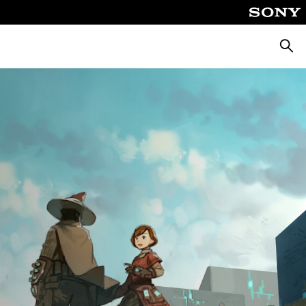
Busca